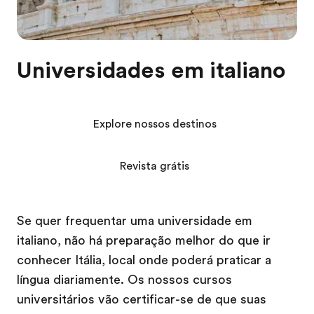
Universidades em italiano
Explore nossos destinos
Revista grátis
Se quer frequentar uma universidade em
italiano, não há preparação melhor do que ir
conhecer Itália, local onde poderá praticar a
língua diariamente. Os nossos cursos
universitários vão certificar-se de que suas