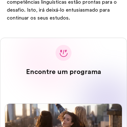
competências linguísticas estão prontas para o
desafio. Isto, irá deixá-lo entusiasmado para
continuar os seus estudos.
Encontre um programa