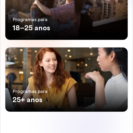
Programas para
18–25 anos
Programas para
25+ anos