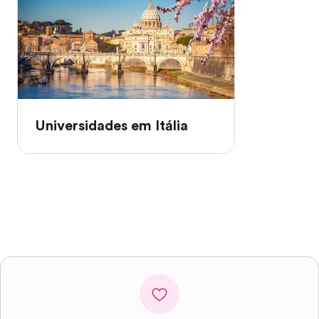
Universidades em Itália