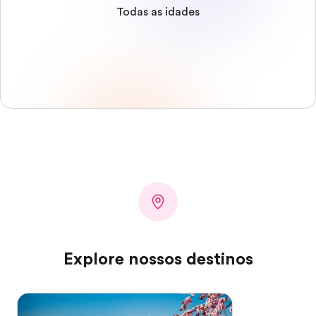
Todas as idades
Explore nossos destinos