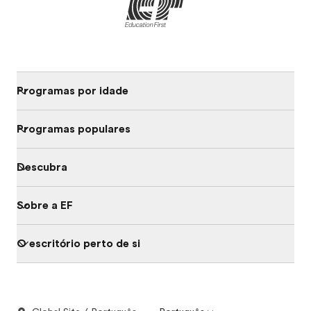
Programas por idade
Programas populares
Descubra
Sobre a EF
O escritório perto de si