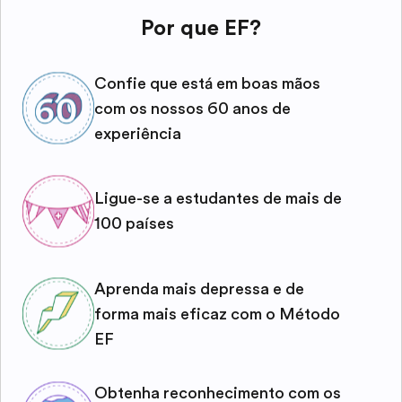
Por que EF?
Confie que está em boas mãos
com os nossos 60 anos de
experiência
Ligue-se a estudantes de mais de
100 países
Aprenda mais depressa e de
forma mais eficaz com o Método
EF
Obtenha reconhecimento com os