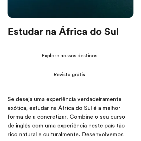
Estudar na África do Sul
Explore nossos destinos
Revista grátis
Se deseja uma experiência verdadeiramente
exótica, estudar na África do Sul é a melhor
forma de a concretizar. Combine o seu curso
de inglês com uma experiência neste país tão
rico natural e culturalmente. Desenvolvemos