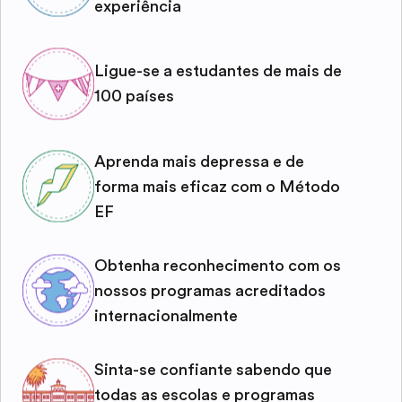
experiência
Ligue-se a estudantes de mais de
100 países
Aprenda mais depressa e de
forma mais eficaz com o Método
EF
Obtenha reconhecimento com os
nossos programas acreditados
internacionalmente
Sinta-se confiante sabendo que
todas as escolas e programas