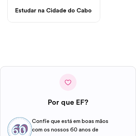
Estudar na Cidade do Cabo
Por que EF?
Confie que está em boas mãos
com os nossos 60 anos de