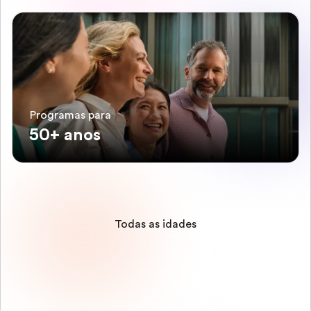
Programas para
50+ anos
Todas as idades