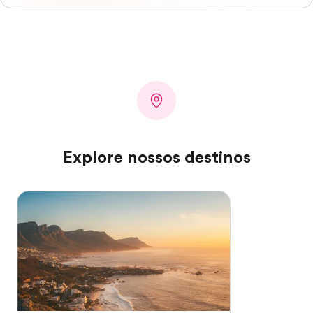
Explore nossos destinos