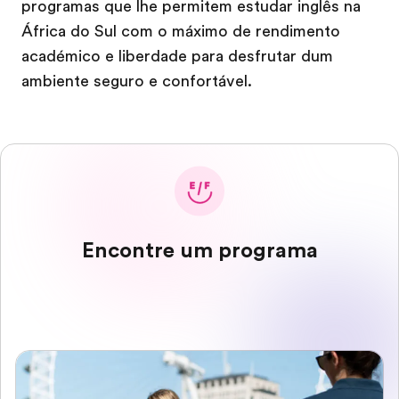
programas que lhe permitem estudar inglês na
África do Sul com o máximo de rendimento
académico e liberdade para desfrutar dum
ambiente seguro e confortável.
Encontre um programa