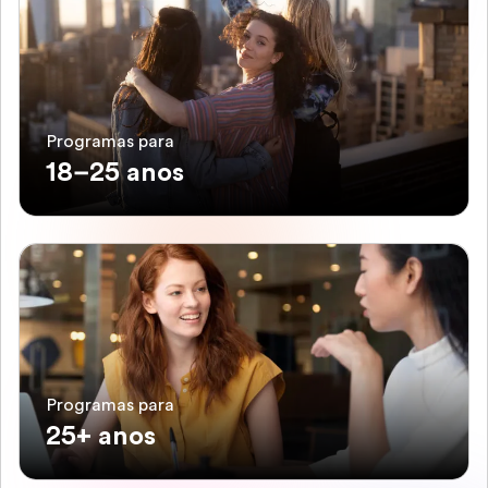
Programas para
18–25 anos
Programas para
25+ anos