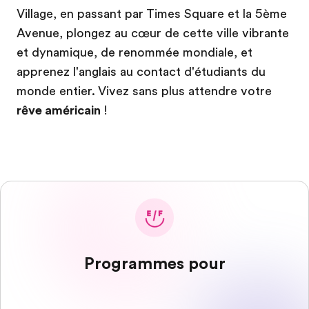
Village, en passant par Times Square et la 5ème
Avenue, plongez au cœur de cette ville vibrante
et dynamique, de renommée mondiale, et
apprenez l'anglais au contact d'étudiants du
monde entier. Vivez sans plus attendre votre
rêve américain
!
Programmes pour