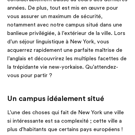
années. De plus, tout est mis en œuvre pour
vous assurer un maximum de sécurité,
notamment avec notre campus situé dans une
banlieue privilégiée, à l’extérieur de la ville. Lors
d’un séjour linguistique à New York, vous
acquerrez rapidement une parfaite maîtrise de
l’anglais et découvrirez les multiples facettes de
la trépidante vie new-yorkaise. Qu’attendez-
vous pour partir ?
Un campus idéalement situé
L'une des choses qui fait de New York une ville
si intéressante est sa complexité ; cette ville a
plus d'habitants que certains pays européens !