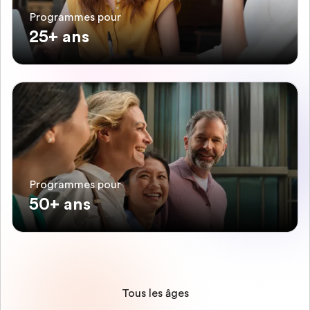
Programmes pour
25+ ans
Programmes pour
50+ ans
Tous les âges