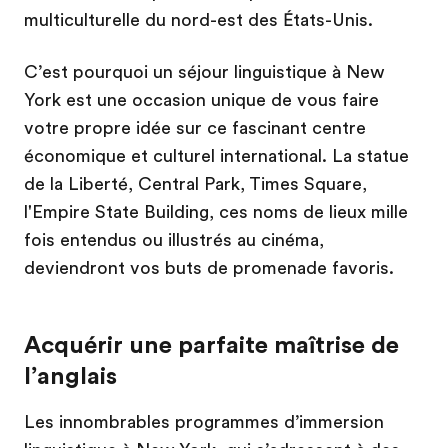
multiculturelle du nord-est des États-Unis.
C’est pourquoi un séjour linguistique à New
York est une occasion unique de vous faire
votre propre idée sur ce fascinant centre
économique et culturel international. La statue
de la Liberté, Central Park, Times Square,
l'Empire State Building, ces noms de lieux mille
fois entendus ou illustrés au cinéma,
deviendront vos buts de promenade favoris.
Acquérir une parfaite maîtrise de
l’anglais
Les innombrables programmes d’immersion