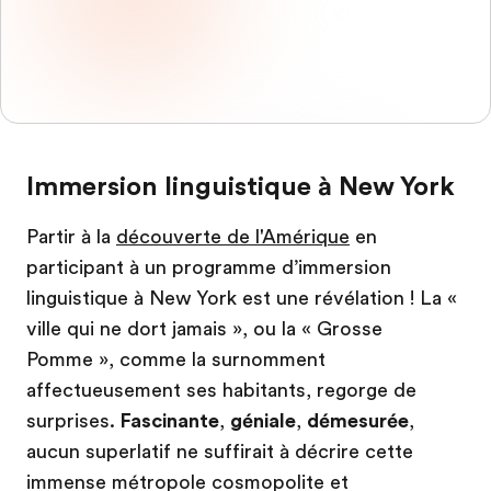
Immersion linguistique à New York
Partir à la
découverte de l'Amérique
en
participant à un programme d’immersion
linguistique à New York est une révélation ! La «
ville qui ne dort jamais », ou la « Grosse
Pomme », comme la surnomment
affectueusement ses habitants, regorge de
surprises.
Fascinante
,
géniale
,
démesurée
,
aucun superlatif ne suffirait à décrire cette
immense métropole cosmopolite et