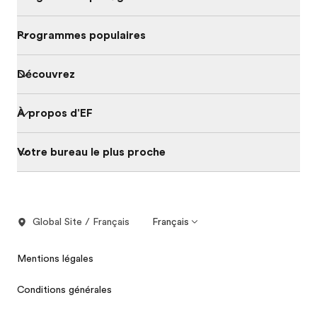
Programmes populaires
Découvrez
À propos d'EF
Votre bureau le plus proche
Global Site / Français
Français
Mentions légales
Conditions générales