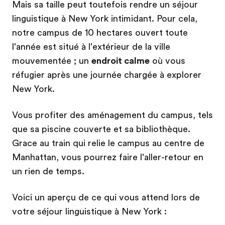
Mais sa taille peut toutefois rendre un séjour
linguistique à New York intimidant. Pour cela,
notre campus de 10 hectares ouvert toute
l'année est situé à l'extérieur de la ville
mouvementée ; un
endroit calme
où vous
réfugier après une journée chargée à explorer
New York.
Vous profiter des aménagement du campus, tels
que sa piscine couverte et sa bibliothèque.
Grace au train qui relie le campus au centre de
Manhattan, vous pourrez faire l'aller-retour en
un rien de temps.
Voici un aperçu de ce qui vous attend lors de
votre séjour linguistique à New York :