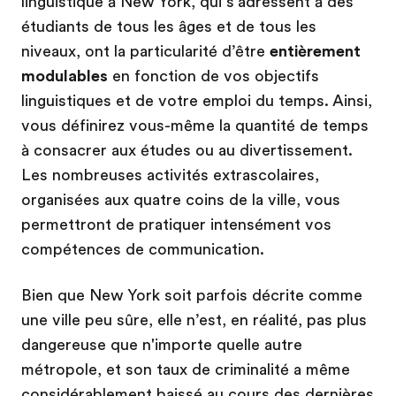
linguistique à New York, qui s’adressent à des
étudiants de tous les âges et de tous les
niveaux, ont la particularité d’être
entièrement
modulables
en fonction de vos objectifs
linguistiques et de votre emploi du temps. Ainsi,
vous définirez vous-même la quantité de temps
à consacrer aux études ou au divertissement.
Les nombreuses activités extrascolaires,
organisées aux quatre coins de la ville, vous
permettront de pratiquer intensément vos
compétences de communication.
Bien que New York soit parfois décrite comme
une ville peu sûre, elle n’est, en réalité, pas plus
dangereuse que n'importe quelle autre
métropole, et son taux de criminalité a même
considérablement baissé au cours des dernières