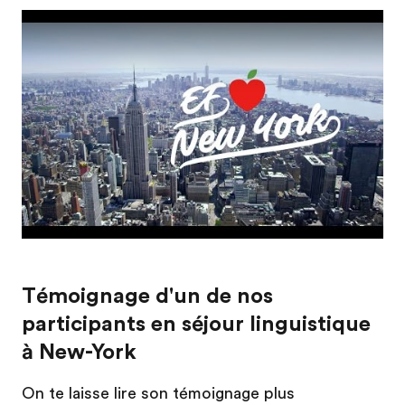
Play
Témoignage d'un de nos
participants en séjour linguistique
à New-York
On te laisse lire son témoignage plus