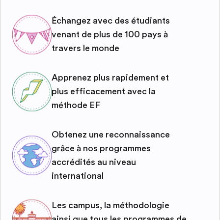
Échangez avec des étudiants
venant de plus de 100 pays à
travers le monde
Apprenez plus rapidement et
plus efficacement avec la
méthode EF
Obtenez une reconnaissance
grâce à nos programmes
accrédités au niveau
international
Les campus, la méthodologie
ainsi que tous les programmes de