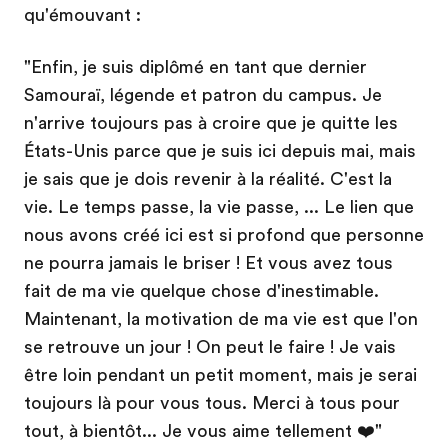
qu'émouvant :
"Enfin, je suis diplômé en tant que dernier
Samouraï, légende et patron du campus. Je
n'arrive toujours pas à croire que je quitte les
États-Unis parce que je suis ici depuis mai, mais
je sais que je dois revenir à la réalité. C'est la
vie. Le temps passe, la vie passe, ... Le lien que
nous avons créé ici est si profond que personne
ne pourra jamais le briser ! Et vous avez tous
fait de ma vie quelque chose d'inestimable.
Maintenant, la motivation de ma vie est que l'on
se retrouve un jour ! On peut le faire ! Je vais
être loin pendant un petit moment, mais je serai
toujours là pour vous tous. Merci à tous pour
tout, à bientôt... Je vous aime tellement ❤️"