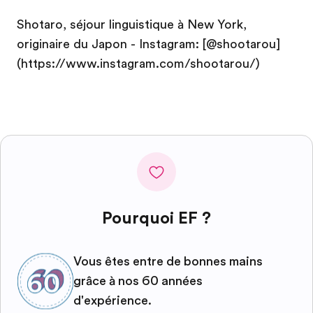
Shotaro, séjour linguistique à New York,
originaire du Japon - Instagram: [@shootarou]
(https://www.instagram.com/shootarou/)
Pourquoi EF ?
Vous êtes entre de bonnes mains
grâce à nos 60 années
d'expérience.