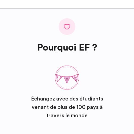
Pourquoi EF ?
Échangez avec des étudiants
venant de plus de 100 pays à
travers le monde