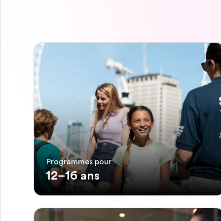
Programmes pour
12–16 ans