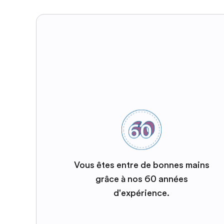
Vous êtes entre de bonnes mains
grâce à nos 60 années
d'expérience.