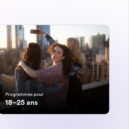
Programmes pour
18–25 ans