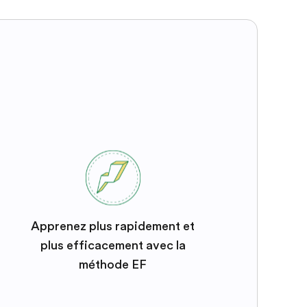
Apprenez plus rapidement et
plus efficacement avec la
méthode EF