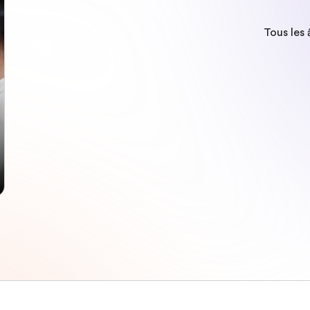
Tous les 