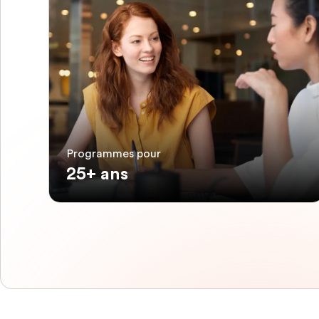
Programmes pour
25+ ans