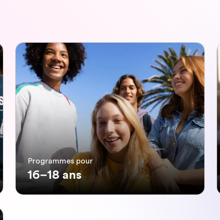
Programmes pour
16–18 ans