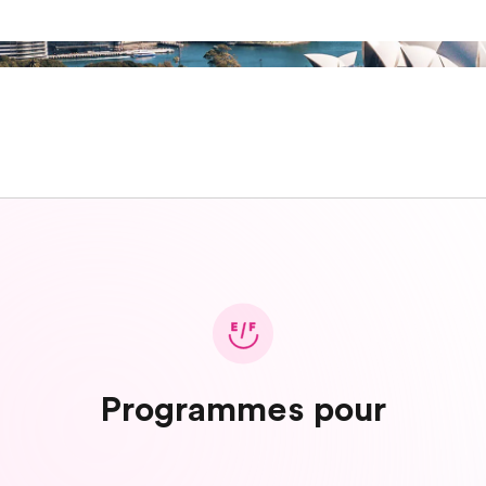
Programmes pour