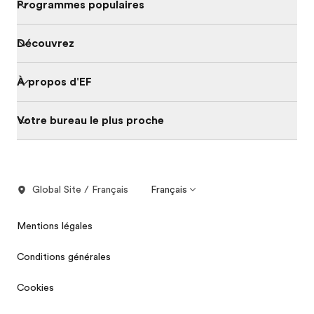
Programmes populaires
Découvrez
À propos d'EF
Votre bureau le plus proche
Global Site / Français
Français
Mentions légales
Conditions générales
Cookies