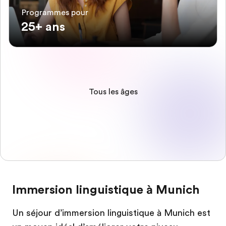
Programmes pour
25+ ans
Tous les âges
Immersion linguistique à Munich
Un séjour d’immersion linguistique à Munich est