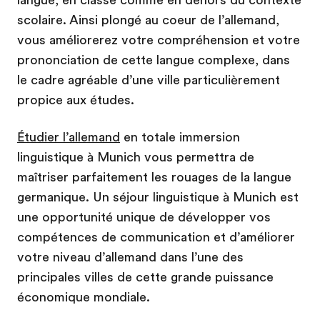
langue, en classe comme en dehors du contexte
scolaire. Ainsi plongé au coeur de l’allemand,
vous améliorerez votre compréhension et votre
prononciation de cette langue complexe, dans
le cadre agréable d’une ville particulièrement
propice aux études.
Étudier l’allemand
en totale immersion
linguistique à Munich vous permettra de
maîtriser parfaitement les rouages de la langue
germanique. Un séjour linguistique à Munich est
une opportunité unique de développer vos
compétences de communication et d’améliorer
votre niveau d’allemand dans l’une des
principales villes de cette grande puissance
économique mondiale.