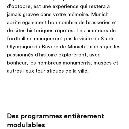
d'octobre, est une expérience qui restera à
jamais gravée dans votre mémoire. Munich
abrite également bon nombre de brasseries et
de sites historiques réputés. Les amateurs de
football ne manqueront pas la visite du Stade
Olympique du Bayern de Munich, tandis que les
passionnés d’histoire exploreront, avec
bonheur, les nombreux monuments, musées et
autres lieux touristiques de la ville.
Des programmes entièrement
modulables