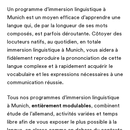
Un programme d’immersion linguistique à
Munich est un moyen efficace d’apprendre une
langue qui, de par la longueur de ses mots
composés, est parfois déroutante. Côtoyer des
locuteurs natifs, au quotidien, en totale
immersion linguistique à Munich, vous aidera à
fidèlement reproduire la prononciation de cette
langue complexe et à rapidement acquérir le
vocabulaire et les expressions nécessaires à une
communication réussie.
Tous nos programmes d’immersion linguistique
à Munich,
entièrement modulables
, combinent
étude de l’allemand, activités variées et temps
libre afin de vous exposer le plus possible à la