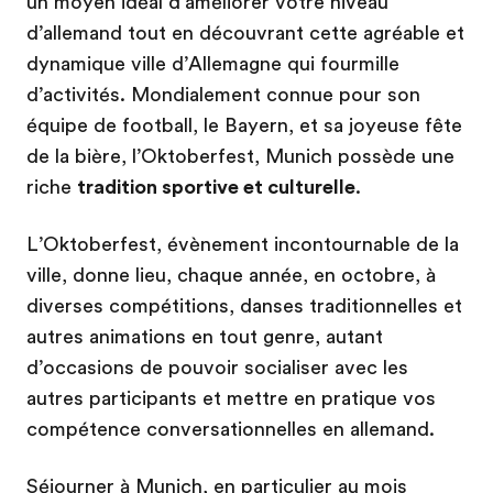
un moyen idéal d’améliorer votre niveau
d’allemand tout en découvrant cette agréable et
dynamique ville d’Allemagne qui fourmille
d’activités. Mondialement connue pour son
équipe de football, le Bayern, et sa joyeuse fête
de la bière, l’Oktoberfest, Munich possède une
riche
tradition sportive et culturelle
.
L’Oktoberfest, évènement incontournable de la
ville, donne lieu, chaque année, en octobre, à
diverses compétitions, danses traditionnelles et
autres animations en tout genre, autant
d’occasions de pouvoir socialiser avec les
autres participants et mettre en pratique vos
compétence conversationnelles en allemand.
Séjourner à Munich, en particulier au mois