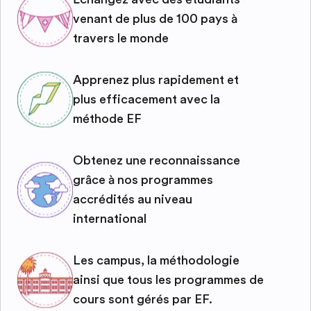
venant de plus de 100 pays à
travers le monde
Apprenez plus rapidement et
plus efficacement avec la
méthode EF
Obtenez une reconnaissance
grâce à nos programmes
accrédités au niveau
international
Les campus, la méthodologie
ainsi que tous les programmes de
cours sont gérés par EF.