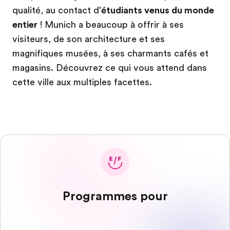
qualité, au contact d'
étudiants venus du monde
entier
! Munich a beaucoup à offrir à ses
visiteurs, de son architecture et ses
magnifiques musées, à ses charmants cafés et
magasins. Découvrez ce qui vous attend dans
cette ville aux multiples facettes.
Programmes pour