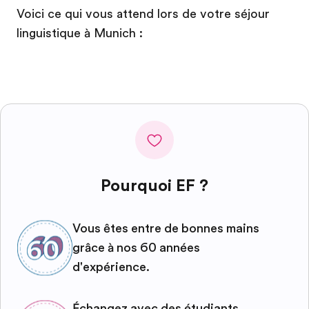
Voici ce qui vous attend lors de votre séjour
linguistique à Munich :
Pourquoi EF ?
Vous êtes entre de bonnes mains
grâce à nos 60 années
d'expérience.
Échangez avec des étudiants