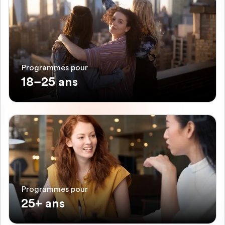
Programmes pour
18–25 ans
Programmes pour
25+ ans