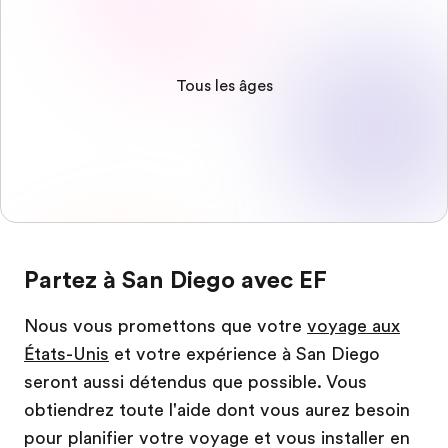
Tous les âges
Partez à San Diego avec EF
Nous vous promettons que votre
voyage aux
États-Unis
et votre expérience à San Diego
seront aussi détendus que possible. Vous
obtiendrez toute l'aide dont vous aurez besoin
pour planifier votre voyage et vous installer en