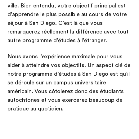
ville. Bien entendu, votre objectif principal est
d’apprendre le plus possible au cours de votre
séjour à San Diego. C’est là que vous
remarquerez réellement la différence avec tout
autre programme d’études à l’étranger.
Nous avons l'expérience maximale pour vous
aider à atteindre vos objectifs. Un aspect clé de
notre programme d’études à San Diego est qu’il
se déroule sur un campus universitaire
américain. Vous côtoierez donc des étudiants
autochtones et vous exercerez beaucoup de
pratique au quotidien.