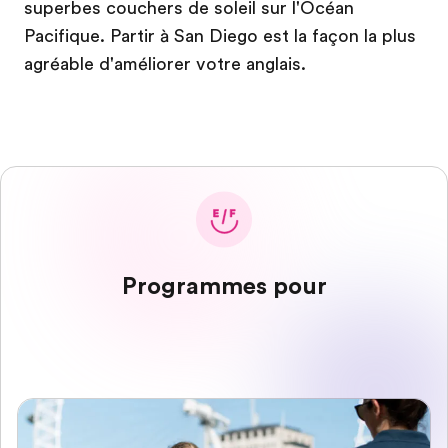
superbes couchers de soleil sur l'Océan
Pacifique. Partir à San Diego est la façon la plus
agréable d'améliorer votre anglais.
Programmes pour