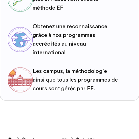
méthode EF
Obtenez une reconnaissance
grâce à nos programmes
accrédités au niveau
international
Les campus, la méthodologie
ainsi que tous les programmes de
cours sont gérés par EF.