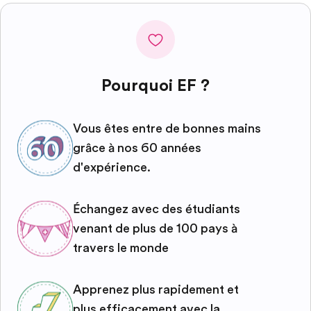
Pourquoi EF ?
Vous êtes entre de bonnes mains
grâce à nos 60 années
d'expérience.
Échangez avec des étudiants
venant de plus de 100 pays à
travers le monde
Apprenez plus rapidement et
plus efficacement avec la