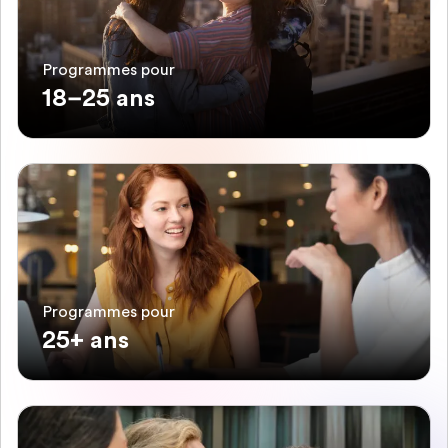
Programmes pour
18–25 ans
Programmes pour
25+ ans