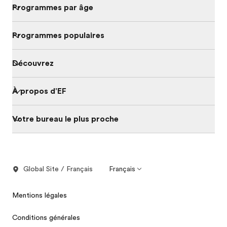
Programmes par âge
Programmes populaires
Découvrez
À propos d'EF
Votre bureau le plus proche
Global Site / Français
Français
Mentions légales
Conditions générales