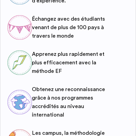
d'expérience.
Échangez avec des étudiants
venant de plus de 100 pays à
travers le monde
Apprenez plus rapidement et
plus efficacement avec la
méthode EF
Obtenez une reconnaissance
grâce à nos programmes
accrédités au niveau
international
Les campus, la méthodologie