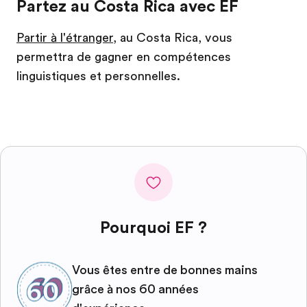
Partez au Costa Rica avec EF
Partir à l'étranger
, au Costa Rica, vous
permettra de gagner en compétences
linguistiques et personnelles.
Pourquoi EF ?
Vous êtes entre de bonnes mains
grâce à nos 60 années