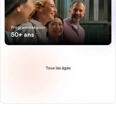
Programmes pour
50+ ans
Tous les âges