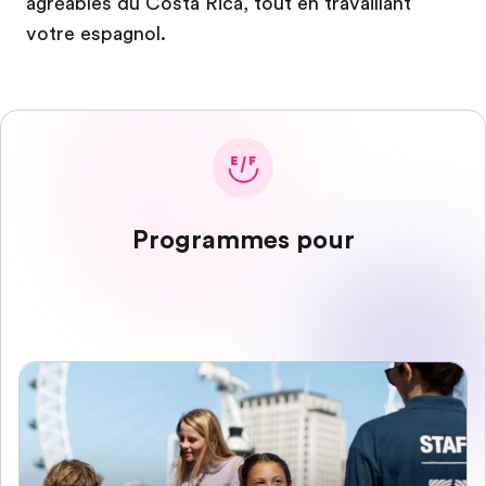
agréables du Costa Rica, tout en travaillant
votre espagnol.
Programmes pour