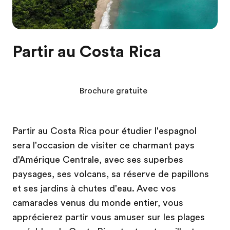
Partir au Costa Rica
Brochure gratuite
Partir au Costa Rica pour étudier l'espagnol
sera l'occasion de visiter ce charmant pays
d'Amérique Centrale, avec ses superbes
paysages, ses volcans, sa réserve de papillons
et ses jardins à chutes d'eau. Avec vos
camarades venus du monde entier, vous
apprécierez partir vous amuser sur les plages