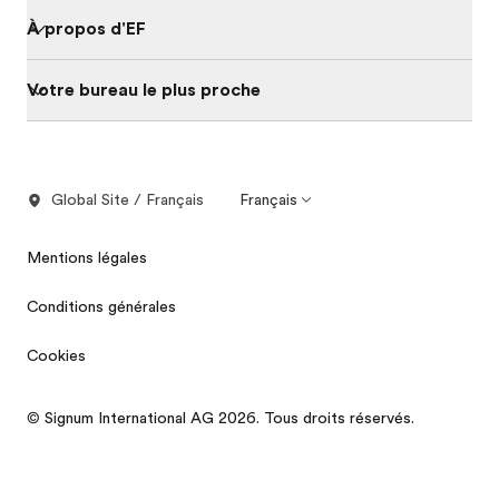
À propos d'EF
Votre bureau le plus proche
Global Site / Français
Français
Mentions légales
Conditions générales
Cookies
© Signum International AG 2026. Tous droits réservés.