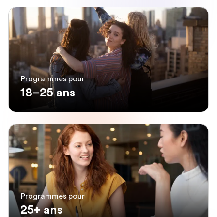
Programmes pour
18–25 ans
Programmes pour
25+ ans