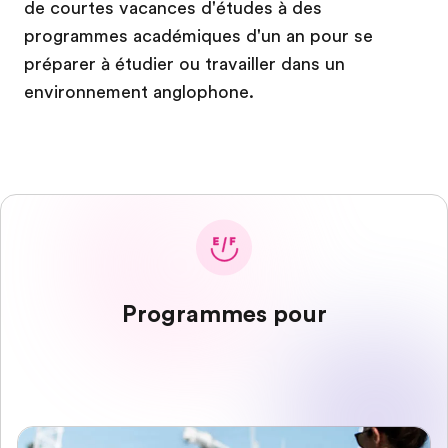
de courtes vacances d'études à des
programmes académiques d'un an pour se
préparer à étudier ou travailler dans un
environnement anglophone.
Programmes pour