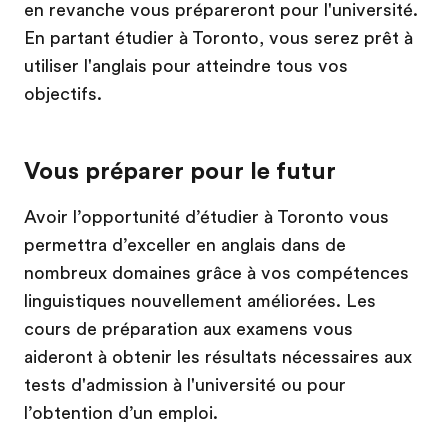
en revanche vous prépareront pour l'université.
En partant étudier à Toronto, vous serez prêt à
utiliser l'anglais pour atteindre tous vos
objectifs.
Vous préparer pour le futur
Avoir l’opportunité d’étudier à Toronto vous
permettra d’exceller en anglais dans de
nombreux domaines grâce à vos compétences
linguistiques nouvellement améliorées. Les
cours de préparation aux examens vous
aideront à obtenir les résultats nécessaires aux
tests d'admission à l'université ou pour
l’obtention d’un emploi.