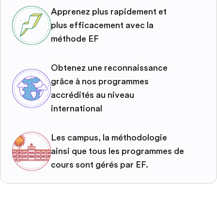
Apprenez plus rapidement et
plus efficacement avec la
méthode EF
Obtenez une reconnaissance
grâce à nos programmes
accrédités au niveau
international
Les campus, la méthodologie
ainsi que tous les programmes de
cours sont gérés par EF.