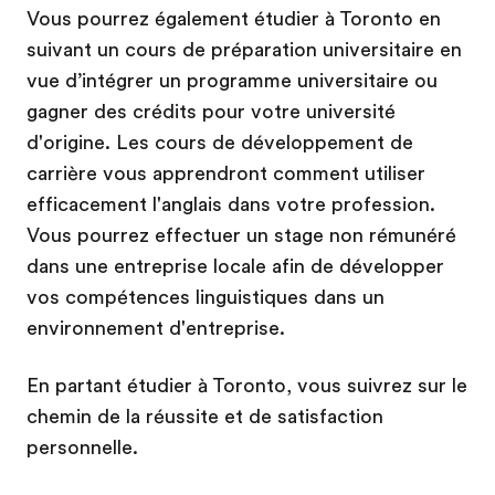
Vous pourrez également étudier à Toronto en
suivant un cours de préparation universitaire en
vue d’intégrer un programme universitaire ou
gagner des crédits pour votre université
d'origine. Les cours de développement de
carrière vous apprendront comment utiliser
efficacement l'anglais dans votre profession.
Vous pourrez effectuer un stage non rémunéré
dans une entreprise locale afin de développer
vos compétences linguistiques dans un
environnement d'entreprise.
En partant étudier à Toronto, vous suivrez sur le
chemin de la réussite et de satisfaction
personnelle.