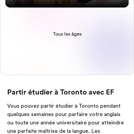
Tous les âges
Partir étudier à Toronto avec EF
Vous pouvez partir étudier à Toronto pendant
quelques semaines pour parfaire votre anglais
ou toute une année universitaire pour atteindre
une parfaite maîtrise de la langue. Les