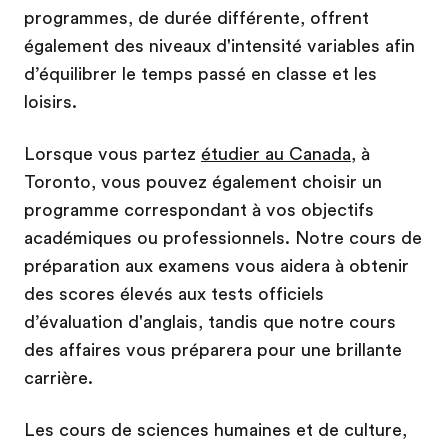
programmes, de durée différente, offrent
également des niveaux d'intensité variables afin
d’équilibrer le temps passé en classe et les
loisirs.
Lorsque vous partez
étudier au Canada
, à
Toronto, vous pouvez également choisir un
programme correspondant à vos objectifs
académiques ou professionnels. Notre cours de
préparation aux examens vous aidera à obtenir
des scores élevés aux tests officiels
d’évaluation d'anglais, tandis que notre cours
des affaires vous préparera pour une brillante
carrière.
Les cours de sciences humaines et de culture,