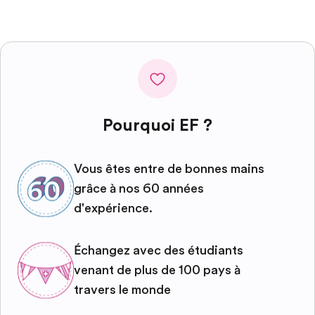
Pourquoi EF ?
Vous êtes entre de bonnes mains
grâce à nos 60 années
d'expérience.
Échangez avec des étudiants
venant de plus de 100 pays à
travers le monde