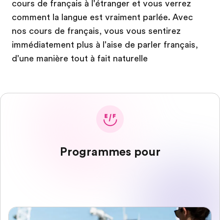
cours de français à l'étranger et vous verrez
comment la langue est vraiment parlée. Avec
nos cours de français, vous vous sentirez
immédiatement plus à l'aise de parler français,
d'une manière tout à fait naturelle
Programmes pour