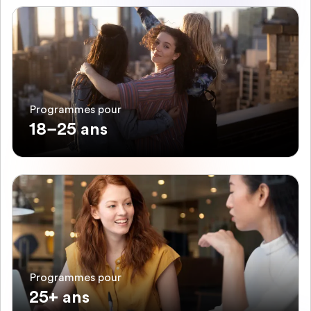
Programmes pour
18–25 ans
Programmes pour
25+ ans