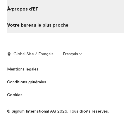
À propos d'EF
Votre bureau le plus proche
Global Site / Français
Français
Mentions légales
Conditions générales
Cookies
© Signum International AG 2026. Tous droits réservés.