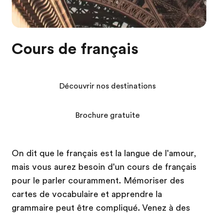
Cours de français
Découvrir nos destinations
Brochure gratuite
On dit que le français est la langue de l'amour,
mais vous aurez besoin d'un cours de français
pour le parler couramment. Mémoriser des
cartes de vocabulaire et apprendre la
grammaire peut être compliqué. Venez à des