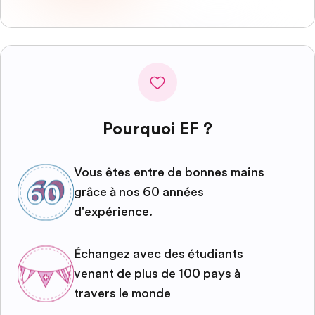
Pourquoi EF ?
Vous êtes entre de bonnes mains
grâce à nos 60 années
d'expérience.
Échangez avec des étudiants
venant de plus de 100 pays à
travers le monde