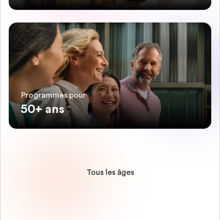
Programmes pour
50+ ans
Tous les âges