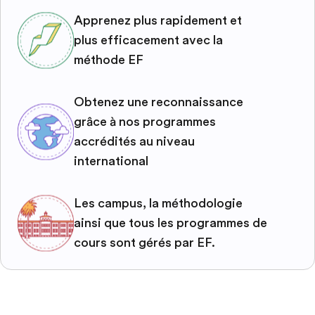
Apprenez plus rapidement et
plus efficacement avec la
méthode EF
Obtenez une reconnaissance
grâce à nos programmes
accrédités au niveau
international
Les campus, la méthodologie
ainsi que tous les programmes de
cours sont gérés par EF.