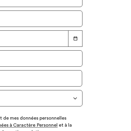
nt de mes données personnelles
ées à Caractère Personnel
et à la