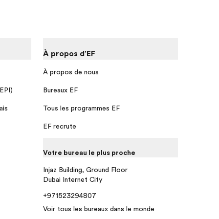
À propos d'EF
À propos de nous
 EPI)
Bureaux EF
ais
Tous les programmes EF
EF recrute
Votre bureau le plus proche
Injaz Building, Ground Floor
Dubai Internet City
+971523294807
Voir tous les bureaux dans le monde