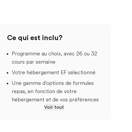
Ce qui est inclu?
Programme au choix, avec 26 ou 32
cours par semaine
Votre hébergement EF sélectionné
Une gamme d'options de formules
repas, en fonction de votre
hébergement et de vos préférences
Voir tout