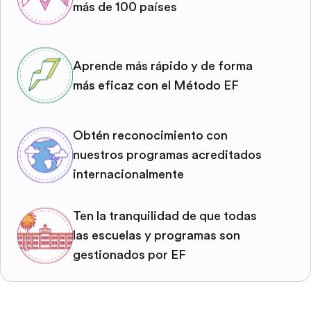
más de 100 países
Aprende más rápido y de forma
más eficaz con el Método EF
Obtén reconocimiento con
nuestros programas acreditados
internacionalmente
Ten la tranquilidad de que todas
las escuelas y programas son
gestionados por EF