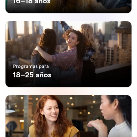
16–18 años
Programas para
18–25 años