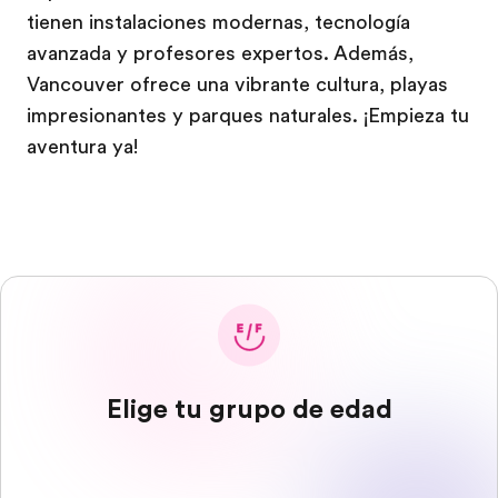
tienen instalaciones modernas, tecnología
avanzada y profesores expertos. Además,
Vancouver ofrece una vibrante cultura, playas
impresionantes y parques naturales. ¡Empieza tu
aventura ya!
Elige tu grupo de edad