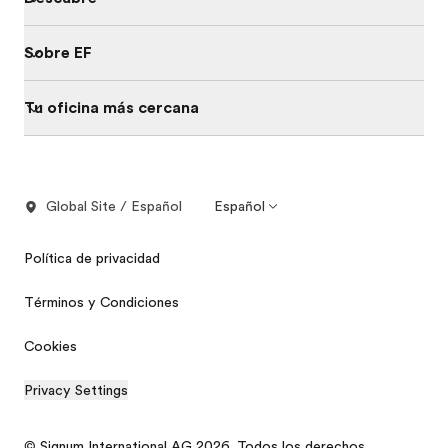
Sobre EF
Tu oficina más cercana
Global Site / Español
Español
Política de privacidad
Términos y Condiciones
Cookies
Privacy Settings
© Signum International AG 2026. Todos los derechos