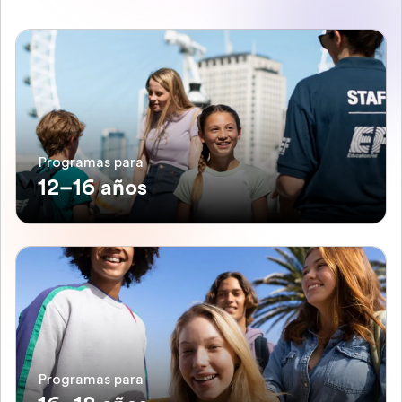
Programas para
12–16 años
Programas para