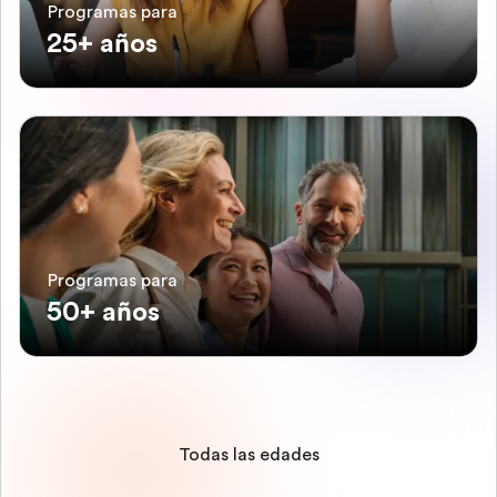
Programas para
25+ años
Programas para
50+ años
Todas las edades