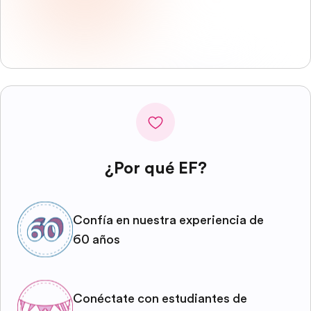
¿Por qué EF?
Confía en nuestra experiencia de
60 años
Conéctate con estudiantes de