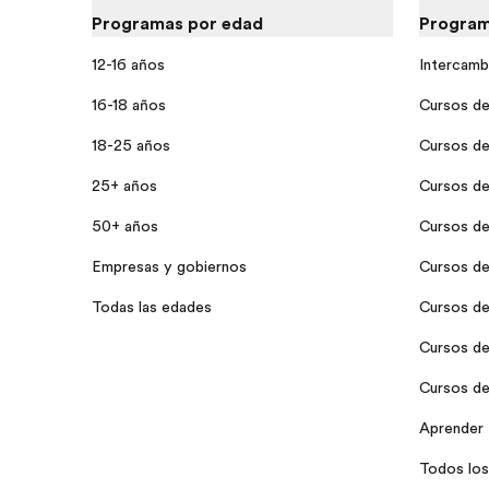
Programas por edad
Program
12-16 años
Intercamb
16-18 años
Cursos de 
18-25 años
Cursos de
25+ años
Cursos de
50+ años
Cursos de
Empresas y gobiernos
Cursos de
Todas las edades
Cursos de 
Cursos de 
Cursos de 
Aprender 
Todos los