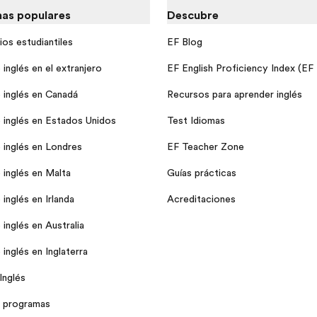
as populares
Descubre
ios estudiantiles
EF Blog
inglés en el extranjero
EF English Proficiency Index (EF
 inglés en Canadá
Recursos para aprender inglés
 inglés en Estados Unidos
Test Idiomas
 inglés en Londres
EF Teacher Zone
 inglés en Malta
Guías prácticas
inglés en Irlanda
Acreditaciones
inglés en Australia
inglés en Inglaterra
Inglés
 programas