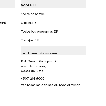
Sobre EF
Sobre nosotros
 EPI)
Oficinas EF
Todos los programas EF
Trabajos EF
Tu oficina más cercana
P.H. Dream Plaza piso 7,
Ave. Centenario,
Costa del Este
+507 214 6000
Ver todas las oficinas en todo el mundo