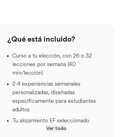
¿Qué está incluido?
Curso a tu elección, con 26 o 32
lecciones por semana (40
min/lección)
2-4 experiencias semanales
personalizadas, diseñadas
específicamente para estudiantes
adultos
Tu alojamiento EF seleccionado
Ver todo