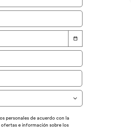
atos personales de acuerdo con la
, ofertas e información sobre los