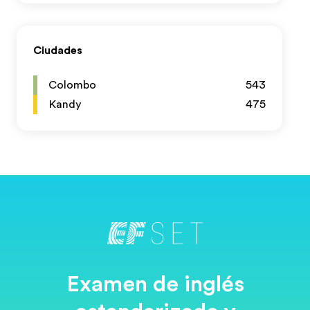
Ciudades
Colombo
543
Kandy
475
Examen de inglés