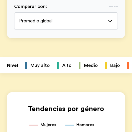
Comparar con
:
Promedio global
Nivel
Muy alto
Alto
Medio
Bajo
Tendencias por género
Mujeres
Hombres