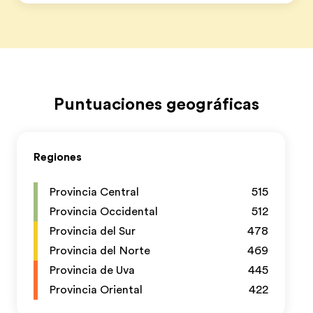
Puntuaciones geográficas
Regiones
Provincia Central
515
Provincia Occidental
512
Provincia del Sur
478
Provincia del Norte
469
Provincia de Uva
445
Provincia Oriental
422