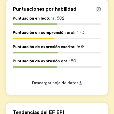
Puntuaciones por habilidad
Puntuación en lectura:
502
Puntuación en comprensión oral:
470
Puntuación de expresión escrita:
508
Puntuación de expresión oral:
501
Descargar hoja de datos
Tendencias del EF EPI