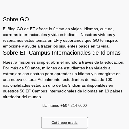
Sobre GO
El Blog GO de EF ofrece lo último en viajes, idiomas, cultura,
carreras internacionales y vida estudiantil. Nosotros vivímos y
respiramos estos temas en EF y esperamos que GO te inspire,
emocione y ayude a trazar los siguientes pasos en tu vida.
Sobre EF Campus Internacionales de Idiomas
Nuestra misión es simple: abrir el mundo a través de la educación.
Por más de 50 años, millones de estudiantes han viajado al
extranjero con nostros para aprender un idioma y sumergirse en
una nueva cultura. Actualmente, estudiantes de más de 100
nacionalidades estudian uno de los 9 idiomas disponibles en
nuestros 50 EF Campus Internacionales de Idiomas en 19 países
alrededor del mundo.
Llámanos
+507 214 6000
Catálogo gratis