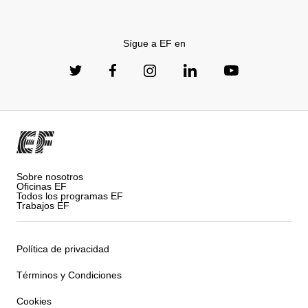
Sígue a EF en
Sobre nosotros
Oficinas EF
Todos los programas EF
Trabajos EF
Política de privacidad
Términos y Condiciones
Cookies