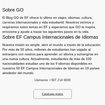
Sobre GO
El Blog GO de EF ofrece lo último en viajes, idiomas, cultura,
carreras internacionales y vida estudiantil. Nosotros vivímos y
respiramos estos temas en EF y esperamos que GO te inspire,
emocione y ayude a trazar los siguientes pasos en tu vida.
Sobre EF Campus Internacionales de Idiomas
Nuestra misión es simple: abrir el mundo a través de la educación.
Por más de 50 años, millones de estudiantes han viajado al
extranjero con nostros para aprender un idioma y sumergirse en
una nueva cultura. Actualmente, estudiantes de más de 100
nacionalidades estudian uno de los 9 idiomas disponibles en
nuestros 50 EF Campus Internacionales de Idiomas en 19 países
alrededor del mundo.
Llámanos
+507 214 6000
Catálogo gratis