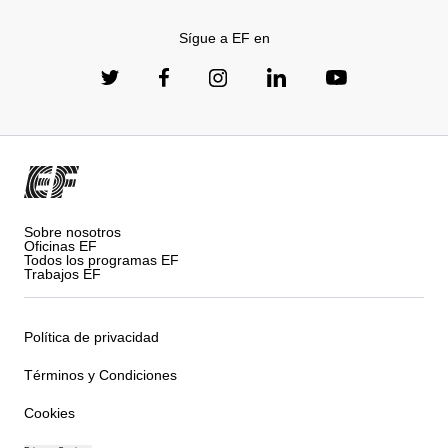
Sígue a EF en
Sobre nosotros
Oficinas EF
Todos los programas EF
Trabajos EF
Política de privacidad
Términos y Condiciones
Cookies