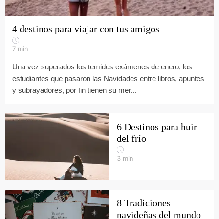
4 destinos para viajar con tus amigos
7
min
Una vez superados los temidos exámenes de enero, los
estudiantes que pasaron las Navidades entre libros, apuntes
y subrayadores, por fin tienen su mer...
6 Destinos para huir
del frío
3
min
8 Tradiciones
navideñas del mundo