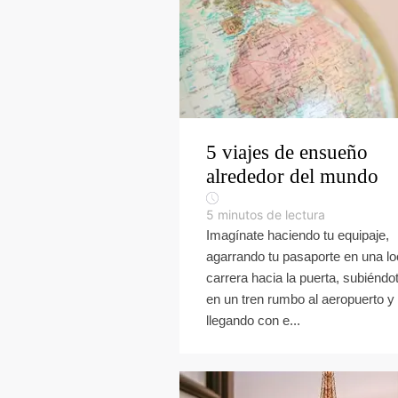
5 viajes de ensueño
alrededor del mundo
5
minutos de lectura
Imagínate haciendo tu equipaje,
agarrando tu pasaporte en una l
carrera hacia la puerta, subiéndo
en un tren rumbo al aeropuerto y
llegando con e...