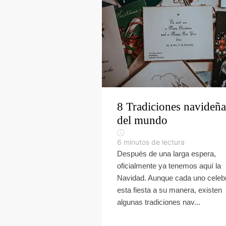
8 Tradiciones navideña
del mundo
6
minutos de lectura
Después de una larga espera,
oficialmente ya tenemos aquí la
Navidad. Aunque cada uno celeb
esta fiesta a su manera, existen
algunas tradiciones nav...