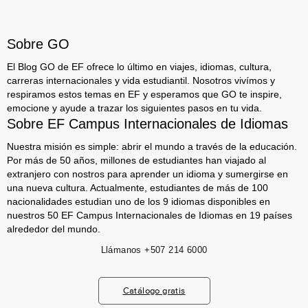
Sobre GO
El Blog GO de EF ofrece lo último en viajes, idiomas, cultura,
carreras internacionales y vida estudiantil. Nosotros vivímos y
respiramos estos temas en EF y esperamos que GO te inspire,
emocione y ayude a trazar los siguientes pasos en tu vida.
Sobre EF Campus Internacionales de Idiomas
Nuestra misión es simple: abrir el mundo a través de la educación.
Por más de 50 años, millones de estudiantes han viajado al
extranjero con nostros para aprender un idioma y sumergirse en
una nueva cultura. Actualmente, estudiantes de más de 100
nacionalidades estudian uno de los 9 idiomas disponibles en
nuestros 50 EF Campus Internacionales de Idiomas en 19 países
alrededor del mundo.
Llámanos
+507 214 6000
Catálogo gratis