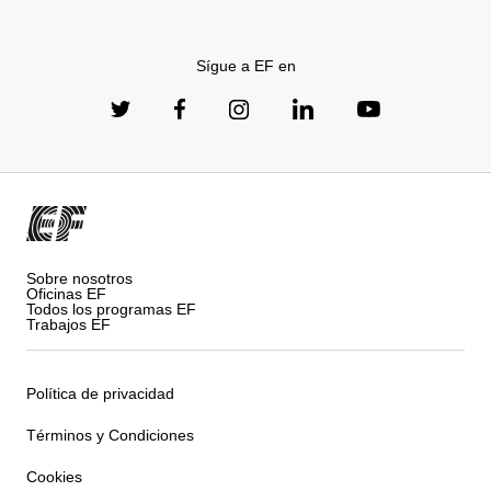
Sígue a EF en
Sobre nosotros
Oficinas EF
Todos los programas EF
Trabajos EF
Política de privacidad
Términos y Condiciones
Cookies