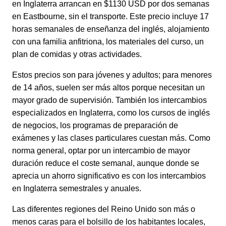
en Inglaterra arrancan en $1130 USD por dos semanas
en Eastbourne, sin el transporte. Este precio incluye 17
horas semanales de enseñanza del inglés, alojamiento
con una familia anfitriona, los materiales del curso, un
plan de comidas y otras actividades.
Estos precios son para jóvenes y adultos; para menores
de 14 años, suelen ser más altos porque necesitan un
mayor grado de supervisión. También los intercambios
especializados en Inglaterra, como los cursos de inglés
de negocios, los programas de preparación de
exámenes y las clases particulares cuestan más. Como
norma general, optar por un intercambio de mayor
duración reduce el coste semanal, aunque donde se
aprecia un ahorro significativo es con los intercambios
en Inglaterra semestrales y anuales.
Las diferentes regiones del Reino Unido son más o
menos caras para el bolsillo de los habitantes locales,