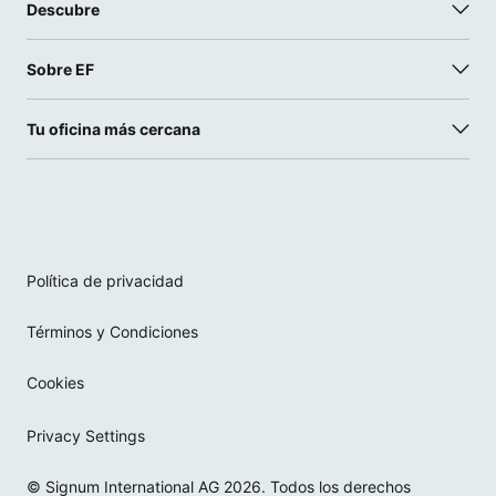
Descubre
Sobre EF
Tu oficina más cercana
Política de privacidad
Términos y Condiciones
Cookies
Privacy Settings
© Signum International AG 2026. Todos los derechos