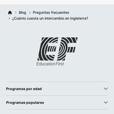
Blog
Preguntas frecuentes
¿Cuánto cuesta un intercambio en Inglaterra?
Programas por edad
Programas populares