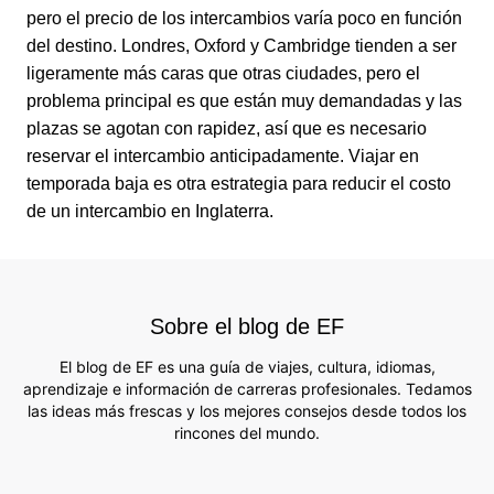
pero el precio de los intercambios varía poco en función
del destino. Londres, Oxford y Cambridge tienden a ser
ligeramente más caras que otras ciudades, pero el
problema principal es que están muy demandadas y las
plazas se agotan con rapidez, así que es necesario
reservar el intercambio anticipadamente. Viajar en
temporada baja es otra estrategia para reducir el costo
de un intercambio en Inglaterra.
Sobre el blog de EF
El blog de EF es una guía de viajes, cultura, idiomas,
aprendizaje e información de carreras profesionales. Tedamos
las ideas más frescas y los mejores consejos desde todos los
rincones del mundo.