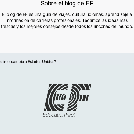
Sobre el blog de EF
El blog de EF es una guía de viajes, cultura, idiomas, aprendizaje e
información de carreras profesionales. Tedamos las ideas más
frescas y los mejores consejos desde todos los rincones del mundo.
de intercambio a Estados Unidos?