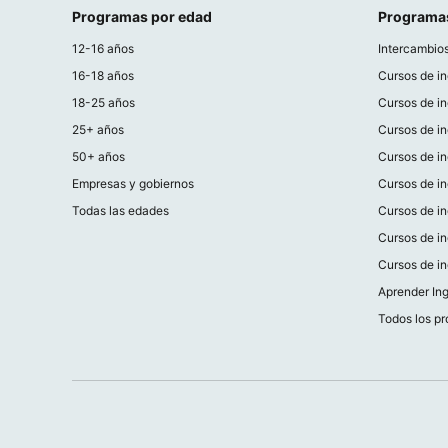
Programas por edad
Programa
12-16 años
Intercambios
16-18 años
Cursos de in
18-25 años
Cursos de i
25+ años
Cursos de in
50+ años
Cursos de in
Empresas y gobiernos
Cursos de in
Todas las edades
Cursos de in
Cursos de in
Cursos de in
Aprender Ing
Todos los p