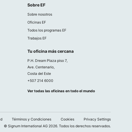
Sobre EF
Sobre nosotros
Oficinas EF
Todos los programas EF
Trabajos EF
Tu oficina más cercana
P.H. Dream Plaza piso 7,
Ave. Centenario,
Costa del Este
+507 214 6000
Ver todas las oficinas en todo el mundo
ad
Términos y Condiciones
Cookies
Privacy Settings
© Signum International AG 2026. Todos los derechos reservados.