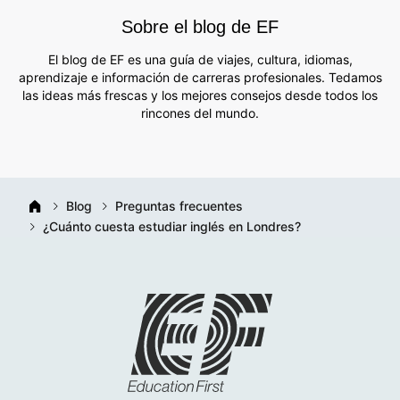
Sobre el blog de EF
El blog de EF es una guía de viajes, cultura, idiomas,
aprendizaje e información de carreras profesionales. Tedamos
las ideas más frescas y los mejores consejos desde todos los
rincones del mundo.
Blog
Preguntas frecuentes
¿Cuánto cuesta estudiar inglés en Londres?