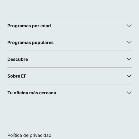
Programas por edad
Programas populares
Descubre
Sobre EF
Tu oficina más cercana
Política de privacidad