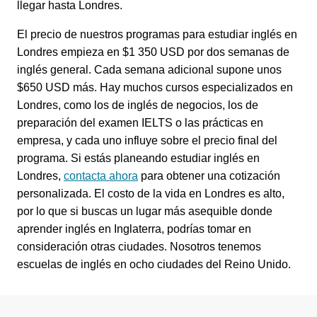
llegar hasta Londres.
El precio de nuestros programas para estudiar inglés en
Londres empieza en $1 350 USD por dos semanas de
inglés general. Cada semana adicional supone unos
$650 USD más. Hay muchos cursos especializados en
Londres, como los de inglés de negocios, los de
preparación del examen IELTS o las prácticas en
empresa, y cada uno influye sobre el precio final del
programa. Si estás planeando estudiar inglés en
Londres,
contacta ahora
para obtener una cotización
personalizada. El costo de la vida en Londres es alto,
por lo que si buscas un lugar más asequible donde
aprender inglés en Inglaterra, podrías tomar en
consideración otras ciudades. Nosotros tenemos
escuelas de inglés en ocho ciudades del Reino Unido.