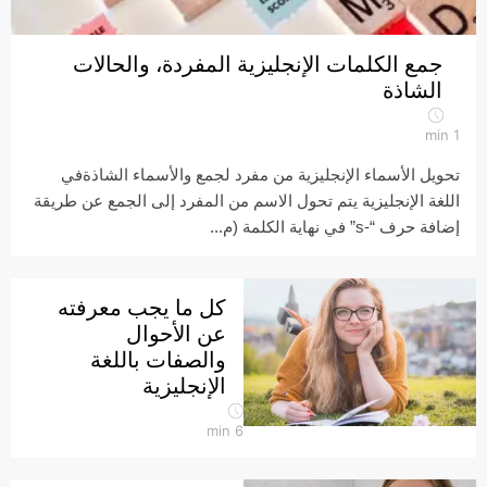
جمع الكلمات الإنجليزية المفردة، والحالات
الشاذة
min
1
تحويل الأسماء الإنجليزية من مفرد لجمع والأسماء الشاذةفي
اللغة الإنجليزية يتم تحول الاسم من المفرد إلى الجمع عن طريقة
إضافة حرف “-s” في نهاية الكلمة (م...
كل ما يجب معرفته
عن الأحوال
والصفات باللغة
الإنجليزية
min
6