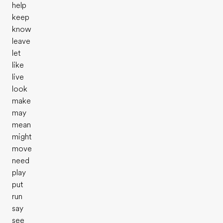
help
keep
know
leave
let
like
live
look
make
may
mean
might
move
need
play
put
run
say
see