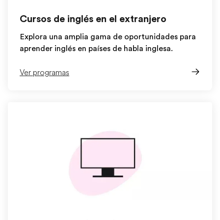
Cursos de inglés en el extranjero
Explora una amplia gama de oportunidades para
aprender inglés en países de habla inglesa.
Ver programas