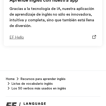
Aprende inglés con nuestra app
Gracias a la tecnología de IA, nuestra aplicación
de aprendizaje de inglés no sólo es innovadora,
intuitiva y completa, sino que también está llena
de diversión.
EF Hello
EF
Home
Recursos para aprender inglés
Footer
Listas de vocabulario inglés
Los 50 verbos más usados en inglés