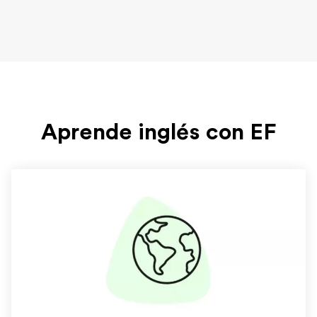
Aprende inglés con EF