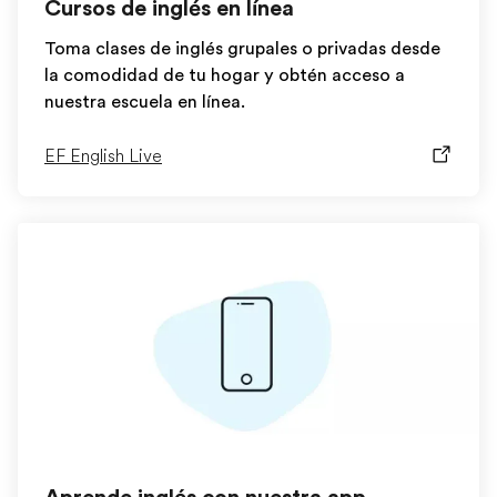
Cursos de inglés en línea
Toma clases de inglés grupales o privadas desde
la comodidad de tu hogar y obtén acceso a
nuestra escuela en línea.
EF English Live