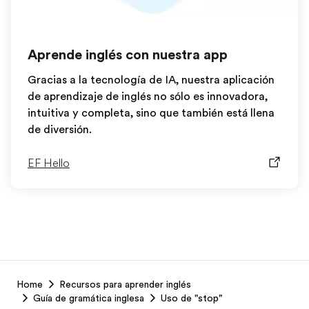
Aprende inglés con nuestra app
Gracias a la tecnología de IA, nuestra aplicación
de aprendizaje de inglés no sólo es innovadora,
intuitiva y completa, sino que también está llena
de diversión.
EF Hello
EF
Home
Recursos para aprender inglés
Footer
Guía de gramática inglesa
Uso de "stop"