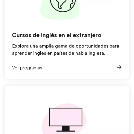
Cursos de inglés en el extranjero
Explora una amplia gama de oportunidades para
aprender inglés en países de habla inglesa.
Ver programas