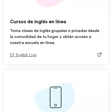
Cursos de inglés en línea
Toma clases de inglés grupales o privadas desde
la comodidad de tu hogar y obtén acceso a
nuestra escuela en línea.
EF English Live