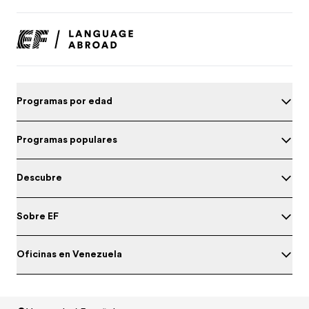
Programas por edad
Programas populares
Descubre
Sobre EF
Oficinas en Venezuela
Prueba tu nivel de inglés