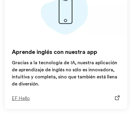
Aprende inglés con nuestra app
Gracias a la tecnología de IA, nuestra aplicación
de aprendizaje de inglés no sólo es innovadora,
intuitiva y completa, sino que también está llena
de diversión.
EF Hello