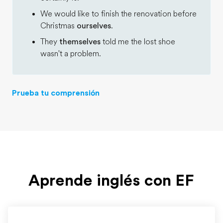
We would like to finish the renovation before
Christmas
ourselves
.
They
themselves
told me the lost shoe
wasn't a problem.
Prueba tu comprensión
Aprende inglés con EF