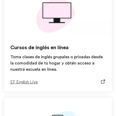
Cursos de inglés en línea
Toma clases de inglés grupales o privadas desde
la comodidad de tu hogar y obtén acceso a
nuestra escuela en línea.
EF English Live