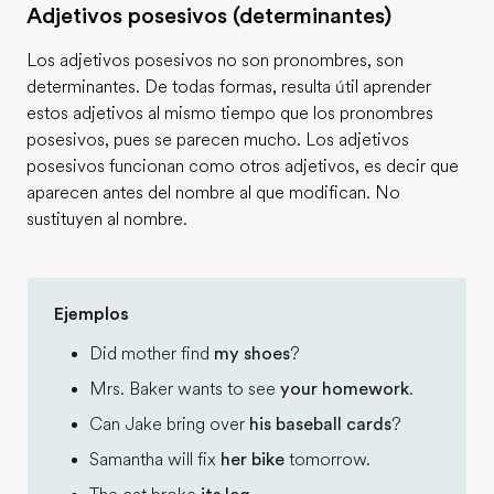
Adjetivos posesivos (determinantes)
Los adjetivos posesivos no son pronombres, son
determinantes. De todas formas, resulta útil aprender
estos adjetivos al mismo tiempo que los pronombres
posesivos, pues se parecen mucho. Los adjetivos
posesivos funcionan como otros adjetivos, es decir que
aparecen antes del nombre al que modifican. No
sustituyen al nombre.
Ejemplos
Did mother find
my shoes
?
Mrs. Baker wants to see
your homework
.
Can Jake bring over
his baseball cards
?
Samantha will fix
her bike
tomorrow.