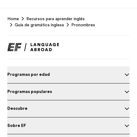
EF
Home
Recursos para aprender inglés
Footer
Guía de gramática inglesa
Pronombres
Programas por edad
Programas populares
Descubre
Sobre EF