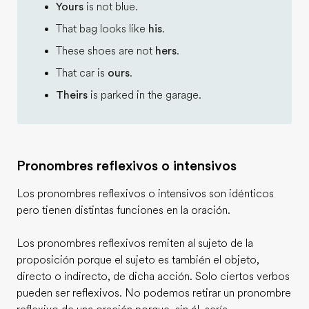
Yours
is not blue.
That bag looks like
his
.
These shoes are not
hers
.
That car is
ours
.
Theirs
is parked in the garage.
Pronombres reflexivos o intensivos
Los pronombres reflexivos o intensivos son idénticos
pero tienen distintas funciones en la oración.
Los pronombres reflexivos remiten al sujeto de la
proposición porque el sujeto es también el objeto,
directo o indirecto, de dicha acción. Solo ciertos verbos
pueden ser reflexivos. No podemos retirar un pronombre