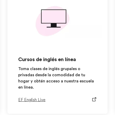
Cursos de inglés en línea
Toma clases de inglés grupales o
privadas desde la comodidad de tu
hogar y obtén acceso a nuestra escuela
en línea.
EF English Live