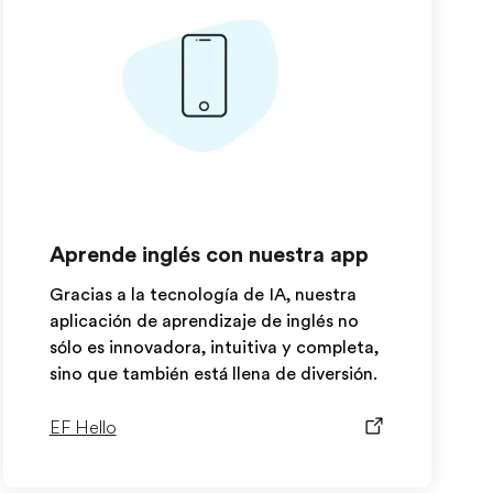
Aprende inglés con nuestra app
Gracias a la tecnología de IA, nuestra
aplicación de aprendizaje de inglés no
sólo es innovadora, intuitiva y completa,
sino que también está llena de diversión.
EF Hello