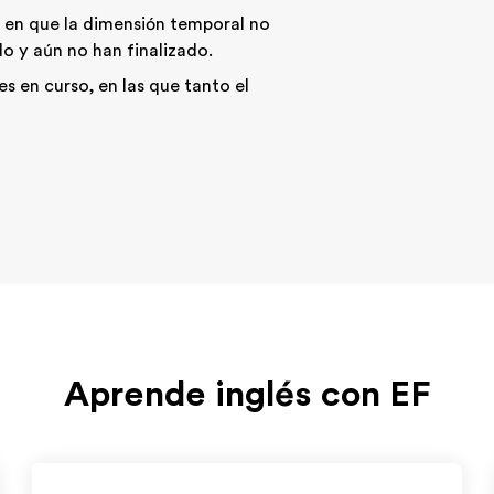
 en que la dimensión temporal no
o y aún no han finalizado.
s en curso, en las que tanto el
Aprende inglés con EF