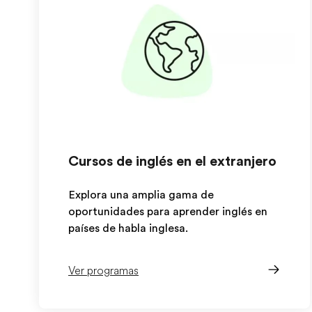
Cursos de inglés en el extranjero
Explora una amplia gama de
oportunidades para aprender inglés en
países de habla inglesa.
Ver programas