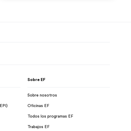
Sobre EF
Sobre nosotros
 EPI)
Oficinas EF
Todos los programas EF
Trabajos EF