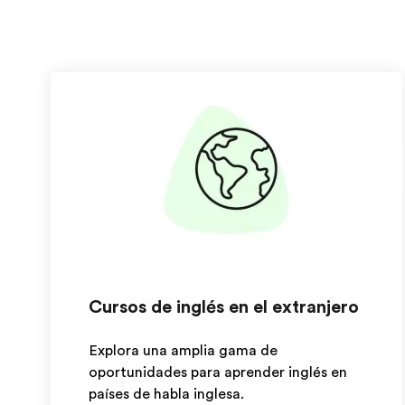
Cursos de inglés en el extranjero
Explora una amplia gama de
oportunidades para aprender inglés en
países de habla inglesa.