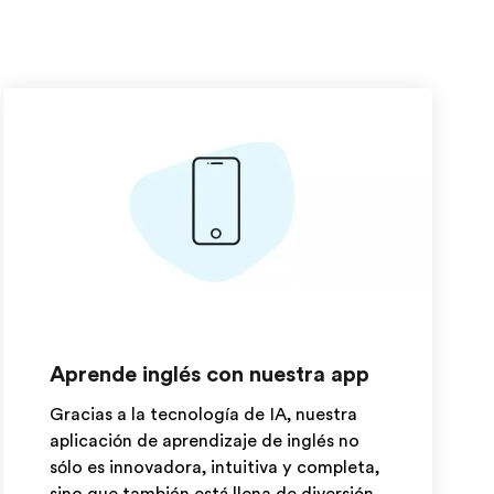
Aprende inglés con nuestra app
Gracias a la tecnología de IA, nuestra
aplicación de aprendizaje de inglés no
sólo es innovadora, intuitiva y completa,