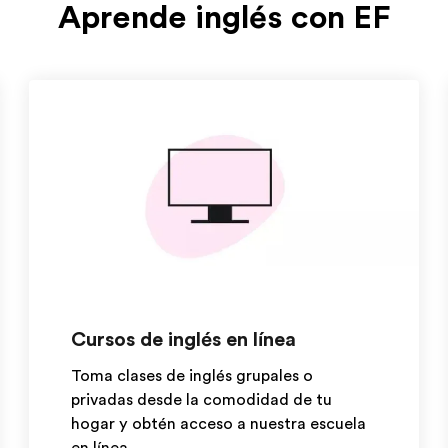
Aprende inglés con EF
Cursos de inglés en línea
Toma clases de inglés grupales o
privadas desde la comodidad de tu
hogar y obtén acceso a nuestra escuela