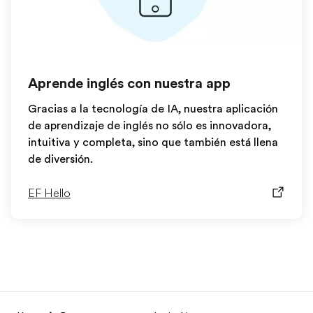
Aprende inglés con nuestra app
Gracias a la tecnología de IA, nuestra aplicación
de aprendizaje de inglés no sólo es innovadora,
intuitiva y completa, sino que también está llena
de diversión.
EF Hello
EF