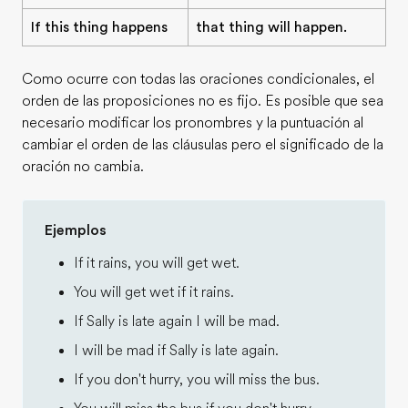
If this thing happens
that thing will happen.
Como ocurre con todas las oraciones condicionales, el
orden de las proposiciones no es fijo. Es posible que sea
necesario modificar los pronombres y la puntuación al
cambiar el orden de las cláusulas pero el significado de la
oración no cambia.
Ejemplos
If it rains, you will get wet.
You will get wet if it rains.
If Sally is late again I will be mad.
I will be mad if Sally is late again.
If you don't hurry, you will miss the bus.