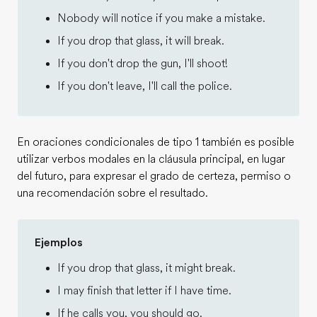
Nobody will notice if you make a mistake.
If you drop that glass, it will break.
If you don't drop the gun, I'll shoot!
If you don't leave, I'll call the police.
En oraciones condicionales de tipo 1 también es posible
utilizar verbos modales en la cláusula principal, en lugar
del futuro, para expresar el grado de certeza, permiso o
una recomendación sobre el resultado.
Ejemplos
If you drop that glass, it might break.
I may finish that letter if I have time.
If he calls you, you should go.