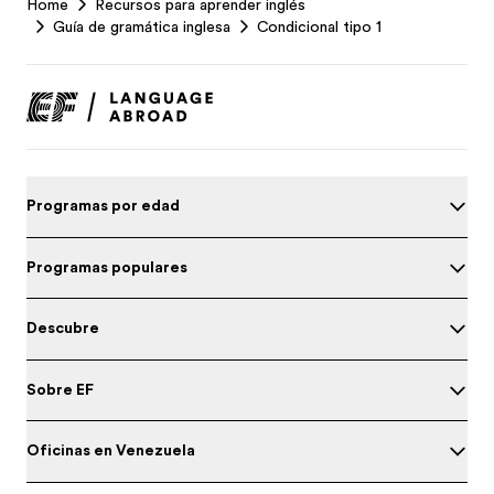
Home
Recursos para aprender inglés
Footer
Guía de gramática inglesa
Condicional tipo 1
Programas por edad
Programas populares
Descubre
Sobre EF
Oficinas en Venezuela