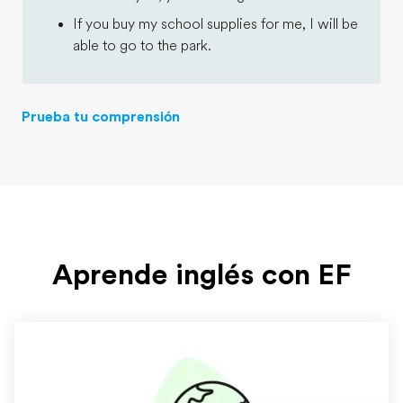
If you buy my school supplies for me, I will be
able to go to the park.
Prueba tu comprensión
Aprende inglés con EF