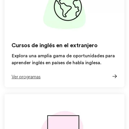
Cursos de inglés en el extranjero
Explora una amplia gama de oportunidades para
aprender inglés en países de habla inglesa.
Ver programas