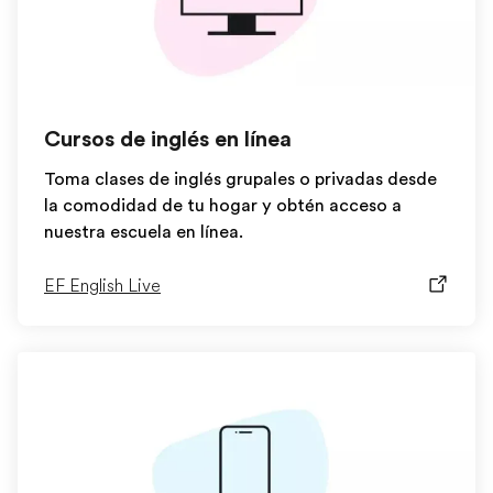
Cursos de inglés en línea
Toma clases de inglés grupales o privadas desde
la comodidad de tu hogar y obtén acceso a
nuestra escuela en línea.
EF English Live