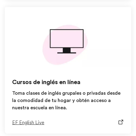
Cursos de inglés en línea
Toma clases de inglés grupales o privadas desde
la comodidad de tu hogar y obtén acceso a
nuestra escuela en línea.
EF English Live