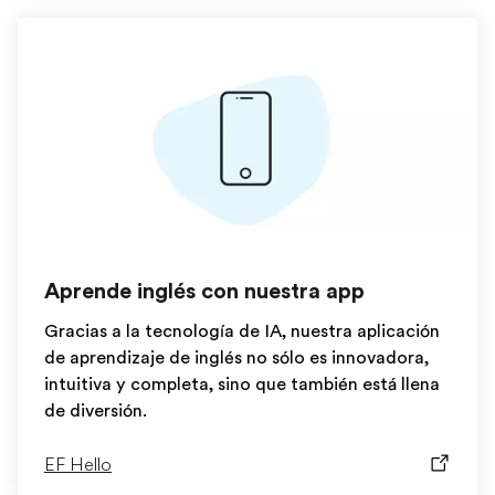
Aprende inglés con nuestra app
Gracias a la tecnología de IA, nuestra aplicación
de aprendizaje de inglés no sólo es innovadora,
intuitiva y completa, sino que también está llena
de diversión.
EF Hello