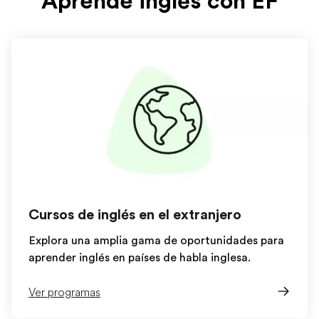
Aprende inglés con EF
Cursos de inglés en el extranjero
Explora una amplia gama de oportunidades para
aprender inglés en países de habla inglesa.
Ver programas