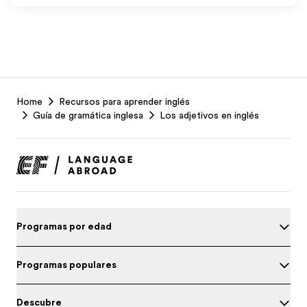
EF
Home
Recursos para aprender inglés
Footer
Guía de gramática inglesa
Los adjetivos en inglés
Programas por edad
Programas populares
Descubre