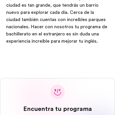
ciudad es tan grande, que tendrás un barrio
nuevo para explorar cada día. Cerca de la
ciudad también cuentas con increíbles parques
nacionales. Hacer con nosotros tu programa de
bachillerato en el extranjero es sin duda una
experiencia increíble para mejorar tu inglés.
Encuentra tu programa