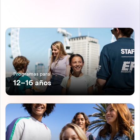
Programas para
12–16 años