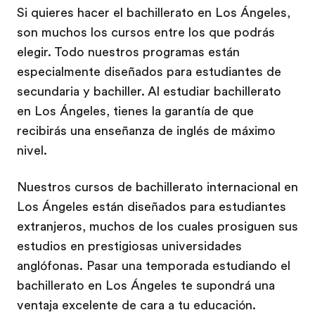
Si quieres hacer el bachillerato en Los Ángeles,
son muchos los cursos entre los que podrás
elegir. Todo nuestros programas están
especialmente diseñados para estudiantes de
secundaria y bachiller. Al estudiar bachillerato
en Los Ángeles, tienes la garantía de que
recibirás una enseñanza de inglés de máximo
nivel.
Nuestros cursos de bachillerato internacional en
Los Ángeles están diseñados para estudiantes
extranjeros, muchos de los cuales prosiguen sus
estudios en prestigiosas universidades
anglófonas. Pasar una temporada estudiando el
bachillerato en Los Ángeles te supondrá una
ventaja excelente de cara a tu educación.