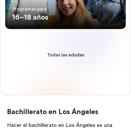
Programas para
16–18 años
Todas las edades
Bachillerato en Los Ángeles
Hacer el bachillerato en Los Ángeles es una