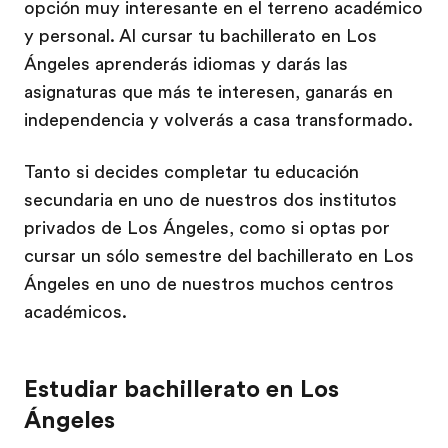
opción muy interesante en el terreno académico
y personal. Al cursar tu bachillerato en Los
Ángeles aprenderás idiomas y darás las
asignaturas que más te interesen, ganarás en
independencia y volverás a casa transformado.
Tanto si decides completar tu educación
secundaria en uno de nuestros dos institutos
privados de Los Ángeles, como si optas por
cursar un sólo semestre del bachillerato en Los
Ángeles en uno de nuestros muchos centros
académicos.
Estudiar bachillerato en Los
Ángeles