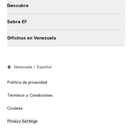
Descubre
Sobre EF
Oficinas en Venezuela
Venezuela / Español
Política de privacidad
Términos y Condiciones
Cookies
Privacy Settings