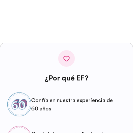
¿Por qué EF?
Confía en nuestra experiencia de
60 años