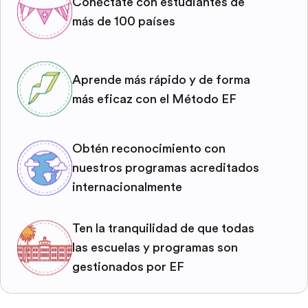
Conéctate con estudiantes de
más de 100 países
Aprende más rápido y de forma
más eficaz con el Método EF
Obtén reconocimiento con
nuestros programas acreditados
internacionalmente
Ten la tranquilidad de que todas
las escuelas y programas son
gestionados por EF