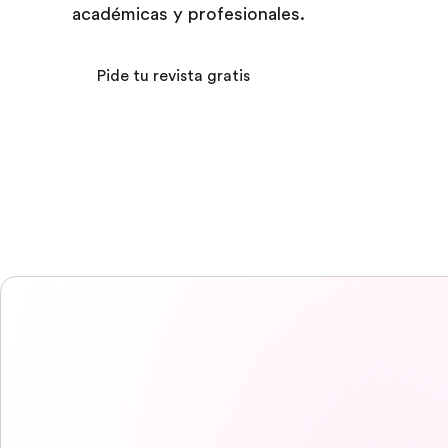
académicas y profesionales.
Pide tu revista gratis