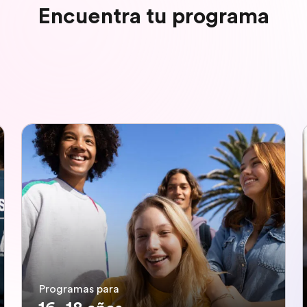
Encuentra tu programa
Programas para