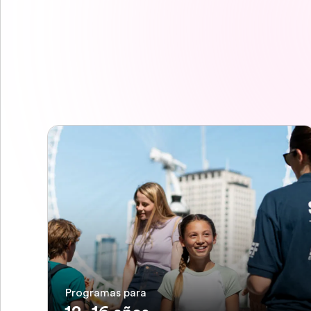
Programas para