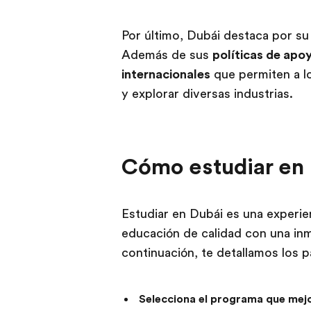
Por último, Dubái destaca por su
Además de sus
políticas de ap
internacionales
que permiten a lo
y explorar diversas industrias.
Cómo estudiar en
Estudiar en Dubái es una experi
educación de calidad con una inm
continuación, te detallamos los p
Selecciona el programa que mejo