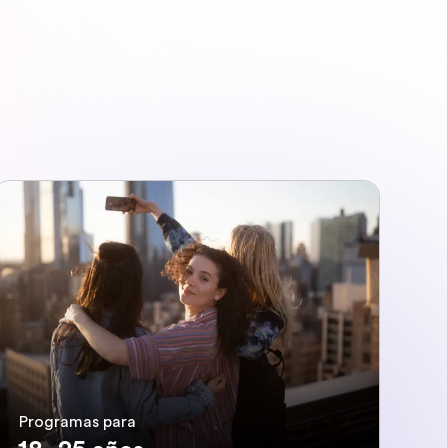
Programas para