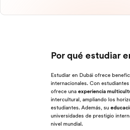
Por qué estudiar 
Estudiar en Dubái ofrece benefic
internacionales. Con estudiante
ofrece una
experiencia multicult
intercultural, ampliando los hori
estudiantes. Además, su
educaci
universidades de prestigio inter
nivel mundial.