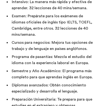
Intensivo: La manera más rápida y efectiva de
aprender. 32 lecciones de 40 mins/semana.
Examen: Prepárate para los exámenes de
idiomas oficiales de inglés tipo IELTS, TOEFL,
Cambridge, entre otros. 32 lecciones de 40
mins/semana.
Cursos para negocios: Mejora tus opciones de
trabajo y de lenguaje en países anglófonos.
Programa de pasantías: Mezcla el estudio del
idioma con la experiencia laboral en Europa.
Semestre y Año Académico: El programa más
completo para que aprendas inglés en Europa.
Diplomas avanzados: Obtén conocimiento
especializado y desarrolla el lenguaje.
Preparación Universitaria: Te prepara para que
estudies en el extranjero y obtengas