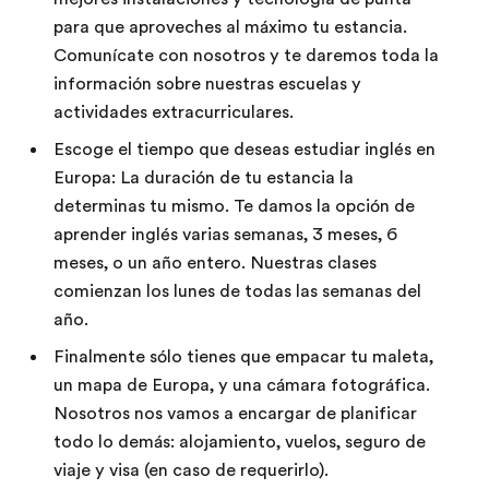
para que aproveches al máximo tu estancia.
Comunícate con nosotros y te daremos toda la
información sobre nuestras escuelas y
actividades extracurriculares.
Escoge el tiempo que deseas estudiar inglés en
Europa: La duración de tu estancia la
determinas tu mismo. Te damos la opción de
aprender inglés varias semanas, 3 meses, 6
meses, o un año entero. Nuestras clases
comienzan los lunes de todas las semanas del
año.
Finalmente sólo tienes que empacar tu maleta,
un mapa de Europa, y una cámara fotográfica.
Nosotros nos vamos a encargar de planificar
todo lo demás: alojamiento, vuelos, seguro de
viaje y visa (en caso de requerirlo).