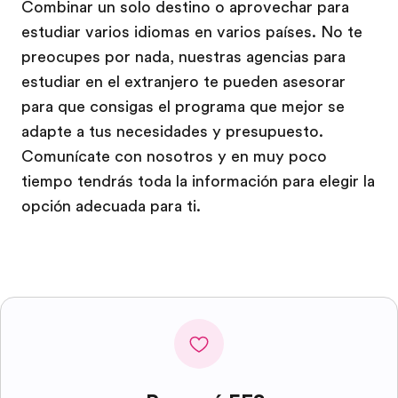
Combinar un solo destino o aprovechar para
estudiar varios idiomas en varios países. No te
preocupes por nada, nuestras agencias para
estudiar en el extranjero te pueden asesorar
para que consigas el programa que mejor se
adapte a tus necesidades y presupuesto.
Comunícate con nosotros y en muy poco
tiempo tendrás toda la información para elegir la
opción adecuada para ti.