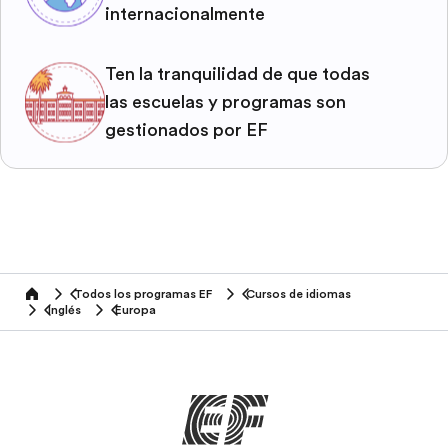
internacionalmente
Ten la tranquilidad de que todas
las escuelas y programas son
gestionados por EF
Todos los programas EF
Cursos de idiomas
home
Inglés
Europa