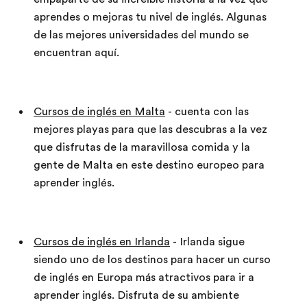
aprendes o mejoras tu nivel de inglés. Algunas
de las mejores universidades del mundo se
encuentran aquí.
Cursos de inglés en Malta
- cuenta con las
mejores playas para que las descubras a la vez
que disfrutas de la maravillosa comida y la
gente de Malta en este destino europeo para
aprender inglés.
Cursos de inglés en Irlanda
- Irlanda sigue
siendo uno de los destinos para hacer un curso
de inglés en Europa más atractivos para ir a
aprender inglés. Disfruta de su ambiente