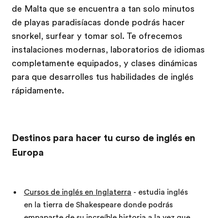
de Malta que se encuentra a tan solo minutos
de playas paradisíacas donde podrás hacer
snorkel, surfear y tomar sol. Te ofrecemos
instalaciones modernas, laboratorios de idiomas
completamente equipados, y clases dinámicas
para que desarrolles tus habilidades de inglés
rápidamente.
Destinos para hacer tu curso de inglés en
Europa
Cursos de inglés en Inglaterra
- estudia inglés
en la tierra de Shakespeare donde podrás
empaparte de su increíble historia a la vez que