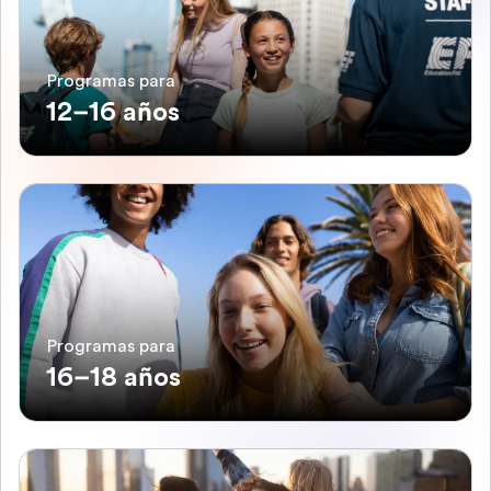
Programas para
12–16 años
Programas para
16–18 años