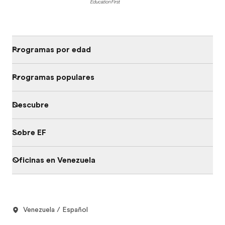
Programas por edad
Programas populares
Descubre
Sobre EF
Oficinas en Venezuela
Venezuela / Español