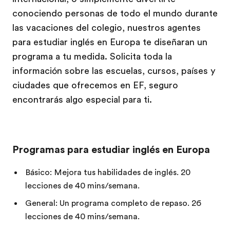
conociendo personas de todo el mundo durante
las vacaciones del colegio, nuestros agentes
para estudiar inglés en Europa te diseñaran un
programa a tu medida. Solicita toda la
información sobre las escuelas, cursos, países y
ciudades que ofrecemos en EF, seguro
encontrarás algo especial para ti.
Programas para estudiar inglés en Europa
Básico: Mejora tus habilidades de inglés. 20
lecciones de 40 mins/semana.
General: Un programa completo de repaso. 26
lecciones de 40 mins/semana.