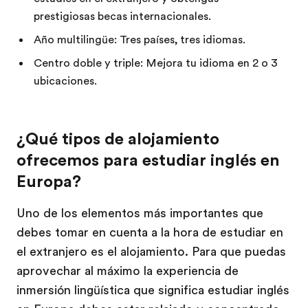
prestigiosas becas internacionales.
Año multilingüe: Tres países, tres idiomas.
Centro doble y triple: Mejora tu idioma en 2 o 3
ubicaciones.
¿Qué tipos de alojamiento
ofrecemos para estudiar inglés en
Europa?
Uno de los elementos más importantes que
debes tomar en cuenta a la hora de estudiar en
el extranjero es el alojamiento. Para que puedas
aprovechar al máximo la experiencia de
inmersión lingüística que significa estudiar inglés