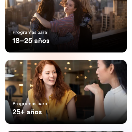
Programas para
18–25 años
Programas para
25+ años