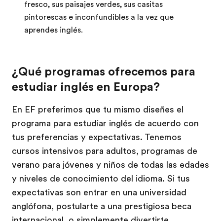
fresco, sus paisajes verdes, sus casitas
pintorescas e inconfundibles a la vez que
aprendes inglés.
¿Qué programas ofrecemos para
estudiar inglés en Europa?
En EF preferimos que tu mismo diseñes el
programa para estudiar inglés de acuerdo con
tus preferencias y expectativas. Tenemos
cursos intensivos para adultos, programas de
verano para jóvenes y niños de todas las edades
y niveles de conocimiento del idioma. Si tus
expectativas son entrar en una universidad
anglófona, postularte a una prestigiosa beca
internacional, o simplemente divertirte