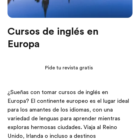
Cursos de inglés en
Europa
Pide tu revista gratis
¿Sueñas con tomar cursos de inglés en
Europa? El continente europeo es el lugar ideal
para los amantes de los idiomas, con una
variedad de lenguas para aprender mientras
exploras hermosas ciudades. Viaja al Reino
Unido, Irlanda o incluso a destinos