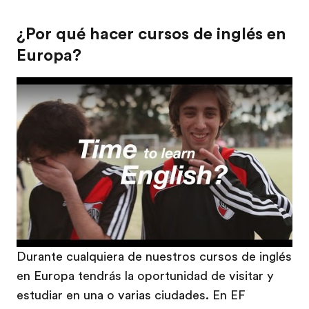
¿Por qué hacer cursos de inglés en
Europa?
Play
Durante cualquiera de nuestros cursos de inglés
en Europa tendrás la oportunidad de visitar y
estudiar en una o varias ciudades. En EF