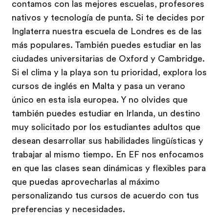
contamos con las mejores escuelas, profesores
nativos y tecnología de punta. Si te decides por
Inglaterra nuestra escuela de Londres es de las
más populares. También puedes estudiar en las
ciudades universitarias de Oxford y Cambridge.
Si el clima y la playa son tu prioridad, explora los
cursos de inglés en Malta y pasa un verano
único en esta isla europea. Y no olvides que
también puedes estudiar en Irlanda, un destino
muy solicitado por los estudiantes adultos que
desean desarrollar sus habilidades lingüísticas y
trabajar al mismo tiempo. En EF nos enfocamos
en que las clases sean dinámicas y flexibles para
que puedas aprovecharlas al máximo
personalizando tus cursos de acuerdo con tus
preferencias y necesidades.