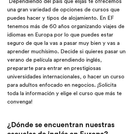
Dependiendo del país que elijas te ofrecemos
una gran variedad de opciones de cursos que
puedes hacer y tipos de alojamiento. En EF
tenemos más de 60 años organizando viajes de
idiomas en Europa por lo que puedes estar
seguro de que la vas a pasar muy bien y vas a
aprender muchísimo. Decide si quieres pasar un
verano de película aprendiendo inglés,
prepararte para entrar en prestigiosas
universidades internacionales, o hacer un curso
para adultos enfocado en negocios. ¡Solicita
toda la información y elige el curso que más te
convenga!
¿Dónde se encuentran nuestras