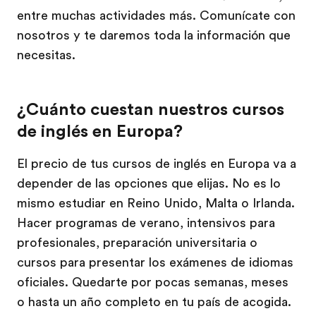
entre muchas actividades más. Comunícate con
nosotros y te daremos toda la información que
necesitas.
¿Cuánto cuestan nuestros cursos
de inglés en Europa?
El precio de tus cursos de inglés en Europa va a
depender de las opciones que elijas. No es lo
mismo estudiar en Reino Unido, Malta o Irlanda.
Hacer programas de verano, intensivos para
profesionales, preparación universitaria o
cursos para presentar los exámenes de idiomas
oficiales. Quedarte por pocas semanas, meses
o hasta un año completo en tu país de acogida.