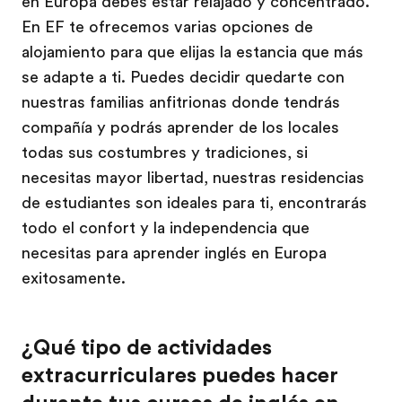
en Europa debes estar relajado y concentrado.
En EF te ofrecemos varias opciones de
alojamiento para que elijas la estancia que más
se adapte a ti. Puedes decidir quedarte con
nuestras familias anfitrionas donde tendrás
compañía y podrás aprender de los locales
todas sus costumbres y tradiciones, si
necesitas mayor libertad, nuestras residencias
de estudiantes son ideales para ti, encontrarás
todo el confort y la independencia que
necesitas para aprender inglés en Europa
exitosamente.
¿Qué tipo de actividades
extracurriculares puedes hacer