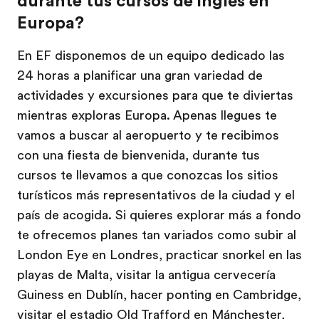
durante tus cursos de inglés en
Europa?
En EF disponemos de un equipo dedicado las
24 horas a planificar una gran variedad de
actividades y excursiones para que te diviertas
mientras exploras Europa. Apenas llegues te
vamos a buscar al aeropuerto y te recibimos
con una fiesta de bienvenida, durante tus
cursos te llevamos a que conozcas los sitios
turísticos más representativos de la ciudad y el
país de acogida. Si quieres explorar más a fondo
te ofrecemos planes tan variados como subir al
London Eye en Londres, practicar snorkel en las
playas de Malta, visitar la antigua cervecería
Guiness en Dublín, hacer ponting en Cambridge,
visitar el estadio Old Trafford en Mánchester,