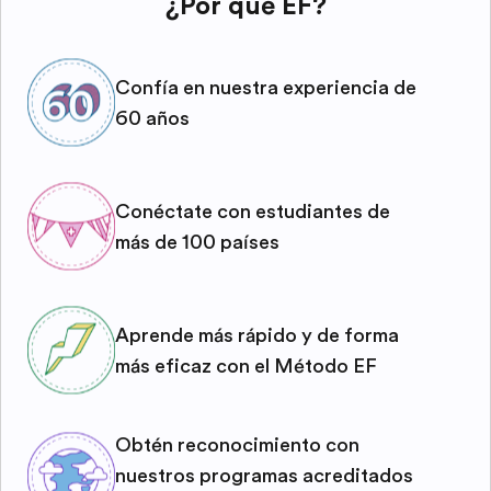
¿Por qué EF?
Confía en nuestra experiencia de
60 años
Conéctate con estudiantes de
más de 100 países
Aprende más rápido y de forma
más eficaz con el Método EF
Obtén reconocimiento con
nuestros programas acreditados