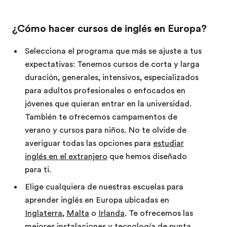
¿Cómo hacer cursos de inglés en Europa?
Selecciona el programa que más se ajuste a tus
expectativas: Tenemos cursos de corta y larga
duración, generales, intensivos, especializados
para adultos profesionales o enfocados en
jóvenes que quieran entrar en la universidad.
También te ofrecemos campamentos de
verano y cursos para niños. No te olvide de
averiguar todas las opciones para
estudiar
inglés en el extranjero
que hemos diseñado
para ti.
Elige cualquiera de nuestras escuelas para
aprender inglés en Europa ubicadas en
Inglaterra
,
Malta
o
Irlanda
. Te ofrecemos las
mejores instalaciones y tecnología de punta