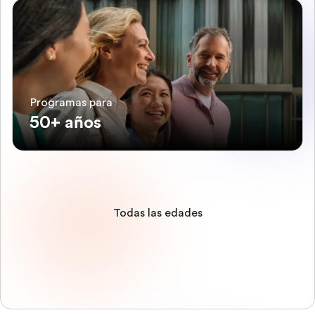
Programas para
50+ años
Todas las edades