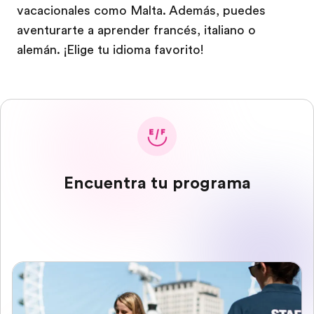
vacacionales como Malta. Además, puedes
aventurarte a aprender francés, italiano o
alemán. ¡Elige tu idioma favorito!
Encuentra tu programa