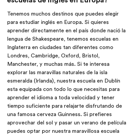
escuelas de inglés en Europa?
Tenemos muchos destinos que puedes elegir
para estudiar inglés en Europa. Si quieres
aprender directamente en el país donde nació la
lengua de Shakespeare, tenemos escuelas en
Inglaterra en ciudades tan diferentes como
Londres, Cambridge, Oxford, Bristol,
Manchester, y muchas más. Si te interesa
explorar las maravillas naturales de la isla
esmeralda (Irlanda), nuestra escuela en Dublín
esta equipada con todo lo que necesitas para
aprender el idioma a toda velocidad y tener
tiempo suficiente para relajarte disfrutando de
una famosa cerveza Guinness. Si prefieres
aprovechar del sol y pasar un verano de película
puedes optar por nuestra maravillosa escuela