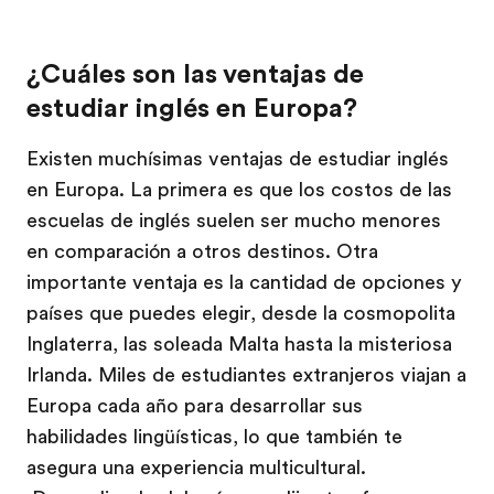
¿Cuáles son las ventajas de
estudiar inglés en Europa?
Existen muchísimas ventajas de estudiar inglés
en Europa. La primera es que los costos de las
escuelas de inglés suelen ser mucho menores
en comparación a otros destinos. Otra
importante ventaja es la cantidad de opciones y
países que puedes elegir, desde la cosmopolita
Inglaterra, las soleada Malta hasta la misteriosa
Irlanda. Miles de estudiantes extranjeros viajan a
Europa cada año para desarrollar sus
habilidades lingüísticas, lo que también te
asegura una experiencia multicultural.