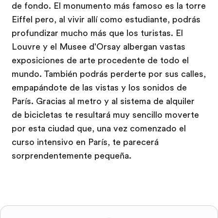
de fondo. El monumento más famoso es la torre
Eiffel pero, al vivir allí como estudiante, podrás
profundizar mucho más que los turistas. El
Louvre y el Musee d'Orsay albergan vastas
exposiciones de arte procedente de todo el
mundo. También podrás perderte por sus calles,
empapándote de las vistas y los sonidos de
París. Gracias al metro y al sistema de alquiler
de bicicletas te resultará muy sencillo moverte
por esta ciudad que, una vez comenzado el
curso intensivo en París, te parecerá
sorprendentemente pequeña.