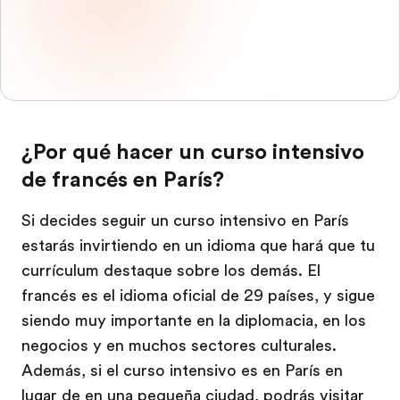
¿Por qué hacer un curso intensivo
de francés en París?
Si decides seguir un curso intensivo en París
estarás invirtiendo en un idioma que hará que tu
currículum destaque sobre los demás. El
francés es el idioma oficial de 29 países, y sigue
siendo muy importante en la diplomacia, en los
negocios y en muchos sectores culturales.
Además, si el curso intensivo es en París en
lugar de en una pequeña ciudad, podrás visitar