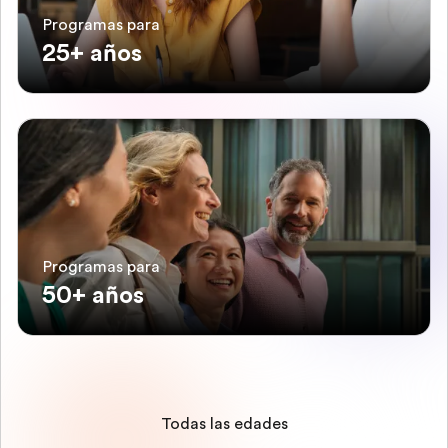
Programas para
25+ años
Programas para
50+ años
Todas las edades