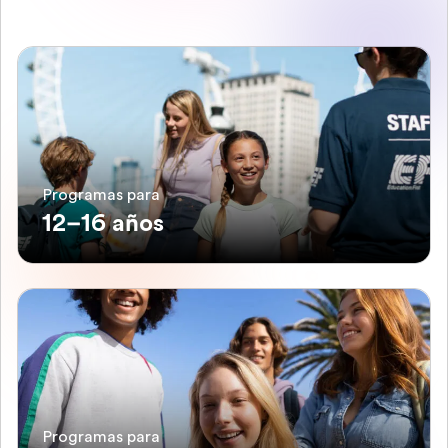
Programas para
12–16 años
Programas para