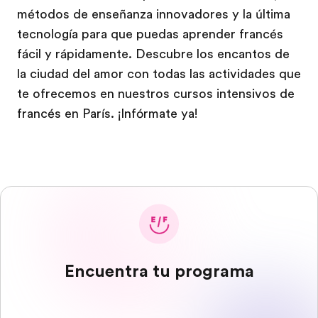
métodos de enseñanza innovadores y la última
tecnología para que puedas aprender francés
fácil y rápidamente. Descubre los encantos de
la ciudad del amor con todas las actividades que
te ofrecemos en nuestros cursos intensivos de
francés en París. ¡Infórmate ya!
Encuentra tu programa