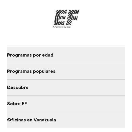
Programas por edad
Programas populares
Descubre
Sobre EF
Oficinas en Venezuela