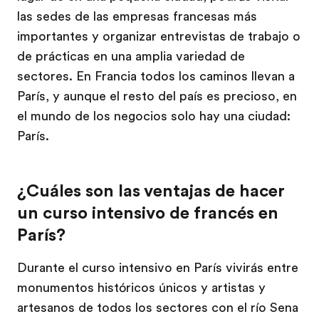
las sedes de las empresas francesas más
importantes y organizar entrevistas de trabajo o
de prácticas en una amplia variedad de
sectores. En Francia todos los caminos llevan a
París, y aunque el resto del país es precioso, en
el mundo de los negocios solo hay una ciudad:
París.
¿Cuáles son las ventajas de hacer
un curso intensivo de francés en
París?
Durante el curso intensivo en París vivirás entre
monumentos históricos únicos y artistas y
artesanos de todos los sectores con el río Sena