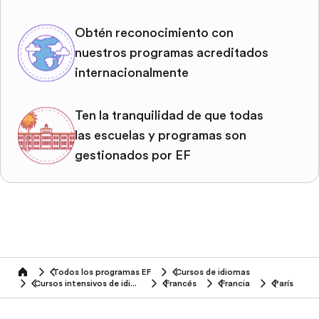
Obtén reconocimiento con
nuestros programas acreditados
internacionalmente
Ten la tranquilidad de que todas
las escuelas y programas son
gestionados por EF
Todos los programas EF
Cursos de idiomas
home
Cursos intensivos de idiomas
Francés
Francia
París