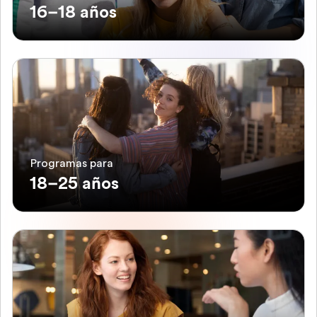
16–18 años
Programas para
18–25 años