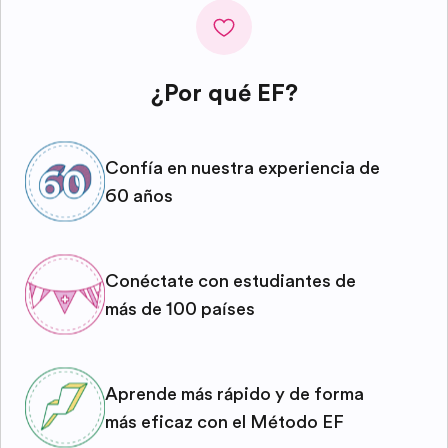
¿Por qué EF?
Confía en nuestra experiencia de
60 años
Conéctate con estudiantes de
más de 100 países
Aprende más rápido y de forma
más eficaz con el Método EF