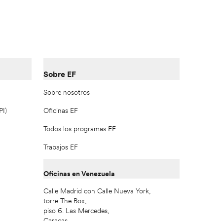
Sobre EF
Sobre nosotros
PI)
Oficinas EF
Todos los programas EF
Trabajos EF
Oficinas en Venezuela
Calle Madrid con Calle Nueva York,
torre The Box,
piso 6. Las Mercedes,
Caracas