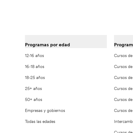
Programas por edad
Program
12-16 años
Cursos de
16-18 años
Cursos de
18-25 años
Cursos de 
25+ años
Cursos de 
50+ años
Cursos de 
Empresas y gobiernos
Cursos de 
Todas las edades
Intercambi
Cursos de