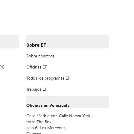
Sobre EF
Sobre nosotros
PI)
Oficinas EF
Todos los programas EF
Trabajos EF
Oficinas en Venezuela
Calle Madrid con Calle Nueva York,
torre The Box,
piso 6. Las Mercedes,
Caracas