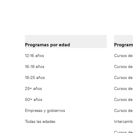
Programas por edad
Program
12-16 años
Cursos de
16-18 años
Cursos de
18-25 años
Cursos de 
25+ años
Cursos de 
50+ años
Cursos de 
Empresas y gobiernos
Cursos de 
Todas las edades
Intercambi
Cursos de