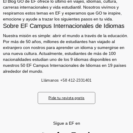
El Blog GO de EF ofrece lo último en viajes, idiomas, cultura,
carreras internacionales y vida estudiantil. Nosotros vivímos y
respiramos estos temas en EF y esperamos que GO te inspire,
emocione y ayude a trazar los siguientes pasos en tu vida.
Sobre EF Campus Internacionales de Idiomas
Nuestra misión es simple: abrir el mundo a través de la educación.
Por más de 50 años, millones de estudiantes han viajado al
extranjero con nostros para aprender un idioma y sumergirse en
una nueva cultura. Actualmente, estudiantes de más de 100
nacionalidades estudian uno de los 9 idiomas disponibles en
nuestros 50 EF Campus Internacionales de Idiomas en 19 países
alrededor del mundo.
Llámanos
+58 412-2331401
Pide tu revista gratis
Sígue a EF en