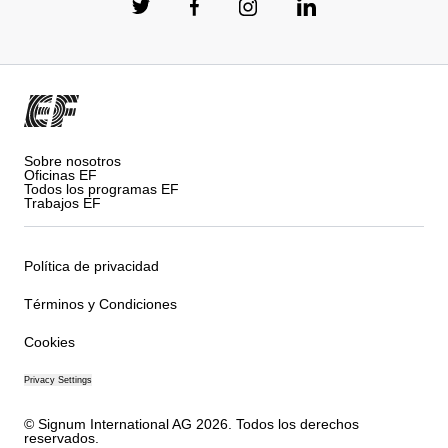
Sobre nosotros
Oficinas EF
Todos los programas EF
Trabajos EF
Política de privacidad
Términos y Condiciones
Cookies
Privacy Settings
© Signum International AG 2026. Todos los derechos
reservados.