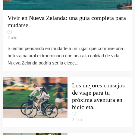
Vivir en Nueva Zelanda: una guía completa para
mudarse.
7
min
Si estás pensando en mudarte a un lugar que combine una
belleza natural extraordinaria con una alta calidad de vida,
Nueva Zelanda podría ser la elecc...
Los mejores consejos
de viaje para tu
próxima aventura en
bicicleta.
7
min