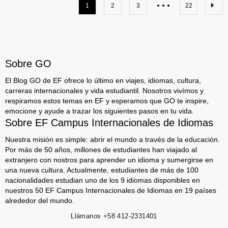
1
2
3
22
Sobre GO
El Blog GO de EF ofrece lo último en viajes, idiomas, cultura,
carreras internacionales y vida estudiantil. Nosotros vivímos y
respiramos estos temas en EF y esperamos que GO te inspire,
emocione y ayude a trazar los siguientes pasos en tu vida.
Sobre EF Campus Internacionales de Idiomas
Nuestra misión es simple: abrir el mundo a través de la educación.
Por más de 50 años, millones de estudiantes han viajado al
extranjero con nostros para aprender un idioma y sumergirse en
una nueva cultura. Actualmente, estudiantes de más de 100
nacionalidades estudian uno de los 9 idiomas disponibles en
nuestros 50 EF Campus Internacionales de Idiomas en 19 países
alrededor del mundo.
Llámanos
+58 412-2331401