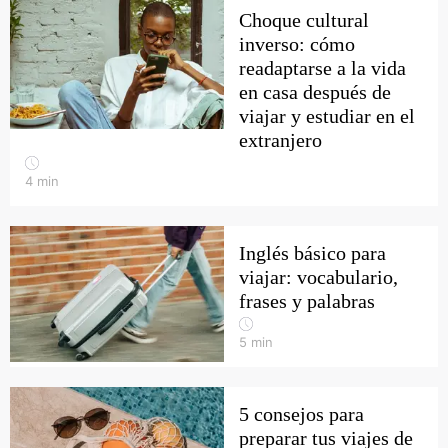
Choque cultural
inverso: cómo
readaptarse a la vida
en casa después de
viajar y estudiar en el
extranjero
4
min
Inglés básico para
viajar: vocabulario,
frases y palabras
5
min
5 consejos para
preparar tus viajes de