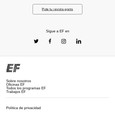
Pide tu revista gratis
Sígue a EF en
Sobre nosotros
Oficinas EF
Todos los programas EF
Trabajos EF
Política de privacidad