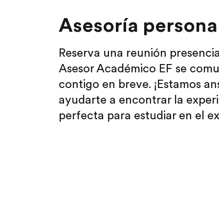
Asesoría persona
Reserva una reunión presencia
Asesor Académico EF se comu
contigo en breve. ¡Estamos an
ayudarte a encontrar la exper
perfecta para estudiar en el ex