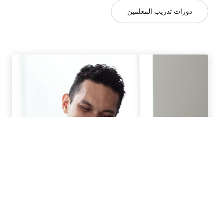
دورات تدريب المعلمين
برامج تعلم اللغة بالخارج للكبار