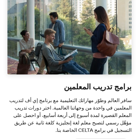
برامج تدريب المعلمين
سافر العالم وطوّر مهاراتك التعليمية مع برنامج إي أف لتدريب
المعلمين في واحدة من وجهاتنا العالمية. اختر دورات تدريب
المعلم القصيرة لمدة أسبوع إلى أربعة أسابيع، أو احصل على
مؤهّل رسمي لتصبح معلم لغة إنجليزية كلغة ثانية عن طريق
التسجيل في برامج CELTA الخاصة بنا.