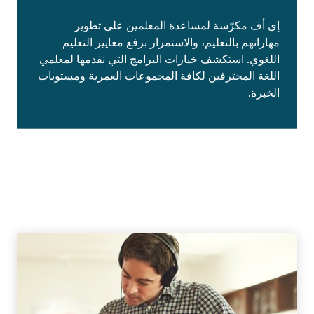
إي أف مكرّسة لمساعدة المعلمين على تطوير
مهاراتهم بالتعليم، والاستمرار برفع معايير التعليم
اللغوي. استكشف خيارات البرامج التي نقدمها لمعلمي
اللغة المحترفين لكافة المجموعات العمرية ومستويات
الخبرة.