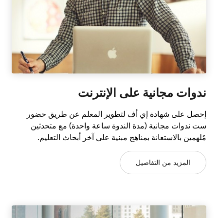
ندوات مجانية على الإنترنت
إحصل على شهادة إي أف لتطوير المعلم عن طريق حضور
ست ندوات مجانية (مدة الندوة ساعة واحدة) مع متحدثين
مُلهمين بالاستعانة بمناهج مبنية على آخر أبحاث التعليم.
المزيد من التفاصيل