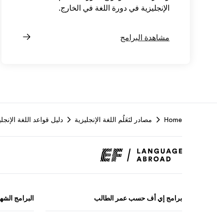
الإنجليزية في دورة اللغة في الخارج.
مشاهدة البرامج
Home
مصادر لتَعَلُم اللغة الإنجليزية
دليل قواعد اللغة الإنجلي
برامج إي أف حسب عمر الطالب
البرامج الشه