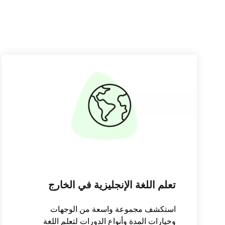
تعلم اللغة الإنجليزية في الخارج
استكشف مجموعة واسعة من الوجهات
وخيارات المدة وأنواع الدورات لتعلم اللغة