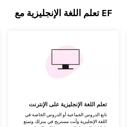
EF تعلم اللغة الإنجليزية مع
تعلم اللغة الإنجليزية على الإنترنت
تابع الدروس الجماعية أو الدروس الخاصة في
اللغة الإنجليزية وأنت مستريح في منزلك وتمتع