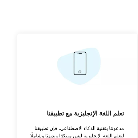
تعلم اللغة الإنجليزية مع تطبيقنا
مدعومًا بتقنية الذكاء الاصطناعي، فإن تطبيقنا
لتعلم اللغة الإنجليزية ليس مبتكرًا وبديهيًا وشاملًا