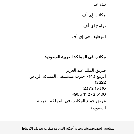
نبذة عنا
مكاتب إي أف
برامج إي أف
التوظيف في إي أف
مكاتب في المملكة العربية السعودية
طريق الملك عبد العزيز،
الربيع 7143 جنوب مستشفى المملكة الرياض
12222
13316 2372
+966 11 272 5100
عرض جميع المكاتب في المملكة العربية
السعودية
سياسة الخصوصية
شروط و أحكام البرنامج
ملفات تعريف الارتباط