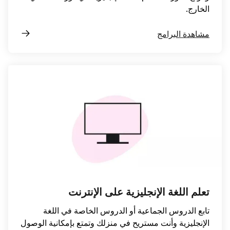
الخارج.
مشاهدة البرامج
تعلم اللغة الإنجليزية على الإنترنت
تابع الدروس الجماعية أو الدروس الخاصة في اللغة
الإنجليزية وأنت مستريح في منزلك وتمتع بإمكانية الوصول