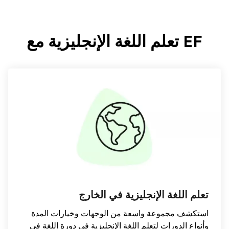
EF تعلم اللغة الإنجليزية مع
تعلم اللغة الإنجليزية في الخارج
استكشف مجموعة واسعة من الوجهات وخيارات المدة
وأنواع الدورات لتعلم اللغة الإنجليزية في دورة اللغة في