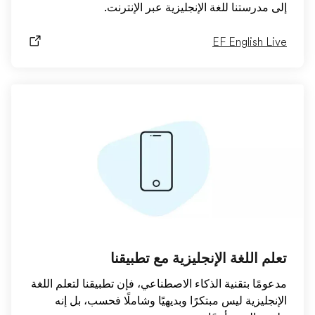
إلى مدرستنا للغة الإنجليزية عبر الإنترنت.
EF English Live
تعلم اللغة الإنجليزية مع تطبيقنا
مدعومًا بتقنية الذكاء الاصطناعي، فإن تطبيقنا لتعلم اللغة
الإنجليزية ليس مبتكرًا وبديهيًا وشاملًا فحسب، بل إنه