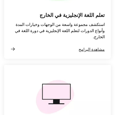
تعلم اللغة الإنجليزية في الخارج
استكشف مجموعة واسعة من الوجهات وخيارات المدة
وأنواع الدورات لتعلم اللغة الإنجليزية في دورة اللغة في
الخارج.
مشاهدة البرامج