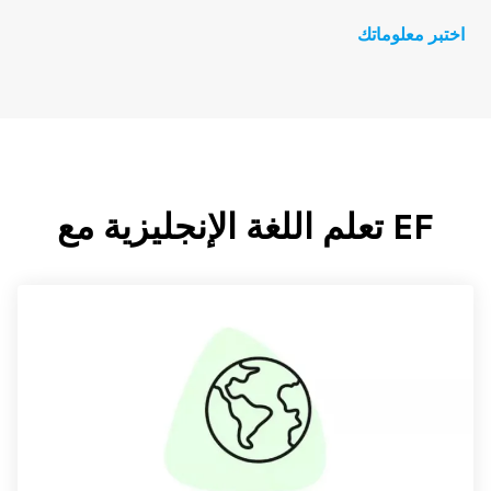
اختبر معلوماتك
EF تعلم اللغة الإنجليزية مع