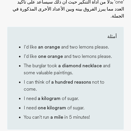
'one' بدلًا من أداة التنكير حيث أن ذلك سيساعد على تأكيد
العدد مما يبرز الفروق بينه وبين الأعداد الأخرى المذكورة في
الجملة.
أمثلة
I'd like
an orange
and two lemons please.
I'd like
one orange
and two lemons please.
The burglar took
a diamond necklace
and
some valuable paintings.
I can think of
a hundred reasons
not to
come.
I need
a kilogram
of sugar.
I need
one kilogram
of sugar.
You can't run
a mile
in 5 minutes!