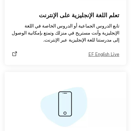
تعلم اللغة الإنجليزية على الإنترنت
تابع الدروس الجماعية أو الدروس الخاصة في اللغة
الإنجليزية وأنت مستريح في منزلك وتمتع بإمكانية الوصول
إلى مدرستنا للغة الإنجليزية عبر الإنترنت.
EF English Live