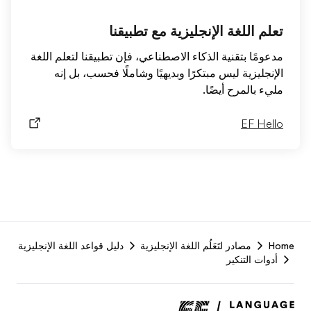
تعلم اللغة الإنجليزية مع تطبيقنا
مدعومًا بتقنية الذكاء الاصطناعي، فإن تطبيقنا لتعلم اللغة
الإنجليزية ليس مبتكرًا وبديهيًا وشاملًا فحسب، بل إنه
مليء بالمرح أيضًا.
EF Hello
F
Home
مصادر لتَعَلُم اللغة الإنجليزية
دليل قواعد اللغة الإنجليزية
r
أدوات التنكير