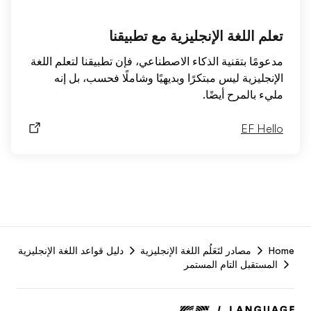
تعلم اللغة الإنجليزية مع تطبيقنا
مدعومًا بتقنية الذكاء الاصطناعي، فإن تطبيقنا لتعلم اللغة
الإنجليزية ليس مبتكرًا وبديهيًا وشاملًا فحسب، بل إنه
مليء بالمرح أيضًا.
EF Hello
F
Home
مصادر لتَعَلُم اللغة الإنجليزية
دليل قواعد اللغة الإنجليزية
r
المستقبل التام المستمر