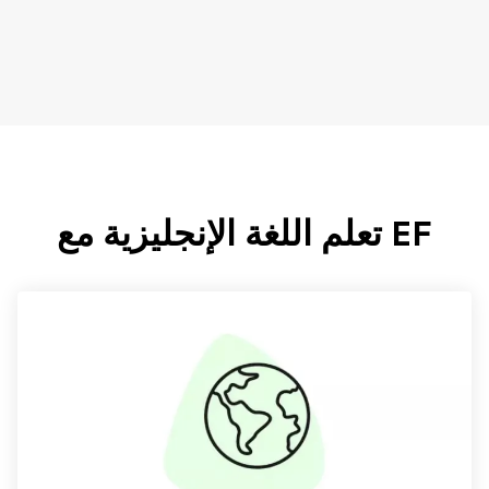
EF تعلم اللغة الإنجليزية مع