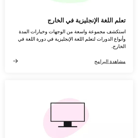
تعلم اللغة الإنجليزية في الخارج
استكشف مجموعة واسعة من الوجهات وخيارات المدة
وأنواع الدورات لتعلم اللغة الإنجليزية في دورة اللغة في
الخارج.
مشاهدة البرامج