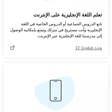
تعلم اللغة الإنجليزية على الإنترنت
تابع الدروس الجماعية أو الدروس الخاصة في اللغة
الإنجليزية وأنت مستريح في منزلك وتمتع بإمكانية الوصول
إلى مدرستنا للغة الإنجليزية عبر الإنترنت.
EF English Live