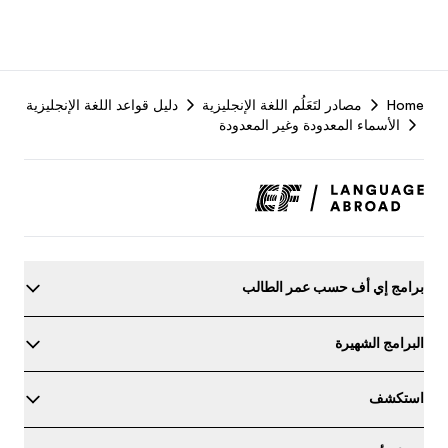
F
Home
مصادر لتَعَلُم اللغة الإنجليزية
دليل قواعد اللغة الإنجليزية
r
الأسماء المعدودة وغير المعدودة
برامج إي أف حسب عمر الطالب
البرامج الشهيرة
استكشف