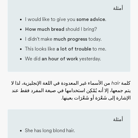
أمثلة
I would like to give you
some advice
.
How much bread
should I bring?
I didn't make
much progress
today.
This looks like
a lot of trouble
to me.
We did
an hour of work
yesterday.
كلمة
hair
من الأسماء غير المعدودة في اللغة الإنجليزية، لذا لا
يتم جمعها، إلا أنه يُمْكِن استخدامها في صيغة المفرد فقط عند
الإشارة إلى شَعْرَة أو شَعْرَات بعينها.
أمثلة
She has long blond hair.