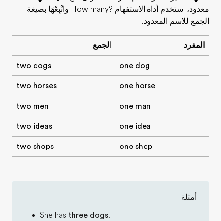
معدود، استخدم أداة الاستفهام
How many?
واتْبِعْهَا بصيغة
الجمع للاسم المعدود.
المفرد
الجمع
two dogs
one dog
two horses
one horse
two men
one man
two ideas
one idea
two shops
one shop
أمثلة
She has
three dogs
.