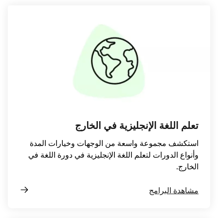
تعلم اللغة الإنجليزية في الخارج
استكشف مجموعة واسعة من الوجهات وخيارات المدة
وأنواع الدورات لتعلم اللغة الإنجليزية في دورة اللغة في
الخارج.
مشاهدة البرامج