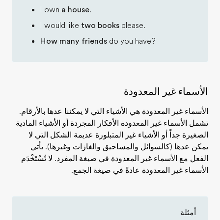
I own
a house
.
I would like
two books
please.
How many friends
do you have?
الأسماء غير المعدودة
الأسماء غير المعدودة هي الأشياء التي لا يمكننا عدها بالأرقام.
تشمل الأسماء غير المعدودة الأفكار المجردة أو الأشياء المادية
الصغيرة جداً أو الأشياء غير المتبلورة عديمة الشكل التي لا
يمكن عدها (كالسوائل والمساحيق والغازات وغيرها). يأتي
الفعل مع الأسماء غير المعدودة في صيغة المفرد. لا تُسْتَخْدَم
الأسماء غير المعدودة عادةً في صيغة الجمع.
أمثلة