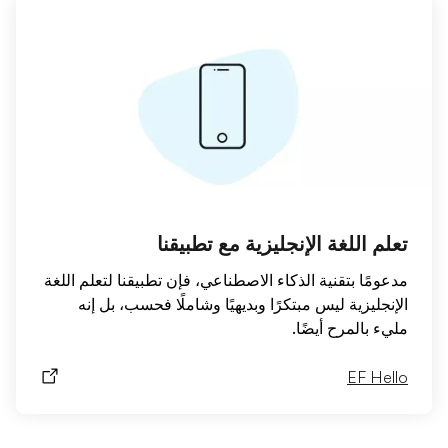
تعلم اللغة الإنجليزية مع تطبيقنا
مدعومًا بتقنية الذكاء الاصطناعي، فإن تطبيقنا لتعلم اللغة
الإنجليزية ليس مبتكرًا وبديهيًا وشاملًا فحسب، بل إنه
مليء بالمرح أيضًا.
EF Hello