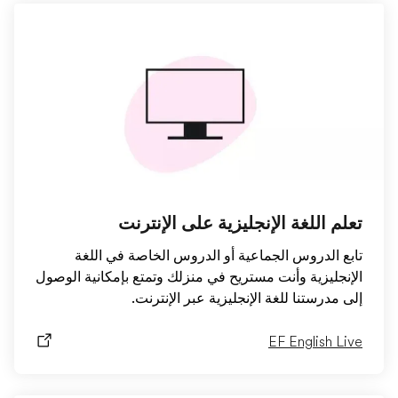
تعلم اللغة الإنجليزية على الإنترنت
تابع الدروس الجماعية أو الدروس الخاصة في اللغة
الإنجليزية وأنت مستريح في منزلك وتمتع بإمكانية الوصول
إلى مدرستنا للغة الإنجليزية عبر الإنترنت.
EF English Live