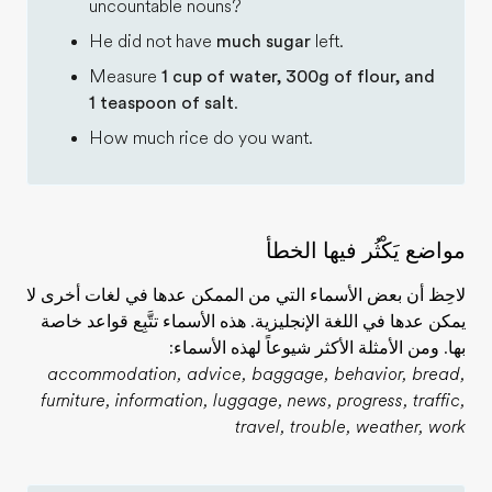
uncountable nouns?
He did not have
much sugar
left.
Measure
1 cup of water, 300g of flour, and
1 teaspoon of salt
.
How much rice do you want.
مواضع يَكْثُر فيها الخطأ
لاحِظ أن بعض الأسماء التي من الممكن عدها في لغات أخرى لا
يمكن عدها في اللغة الإنجليزية. هذه الأسماء تتَّبِع قواعد خاصة
بها. ومن الأمثلة الأكثر شيوعاً لهذه الأسماء:
accommodation, advice, baggage, behavior, bread,
furniture, information, luggage, news, progress, traffic,
travel, trouble, weather, work