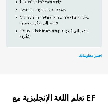
The child's hair was curly.
I washed my hair yesterday.
My father is getting a few grey hairs now.
(تشير إلى شَعْرَات بعينها)
I found a hair in my soup! (تشير إلى شَعْرَة
مُفْرَدَة)
اختبر معلوماتك
EF تعلم اللغة الإنجليزية مع