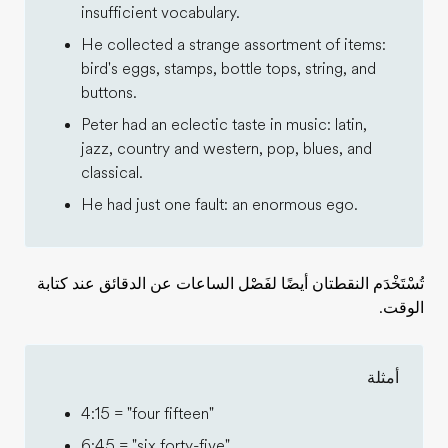
insufficient vocabulary.
He collected a strange assortment of items:
bird's eggs, stamps, bottle tops, string, and
buttons.
Peter had an eclectic taste in music: latin,
jazz, country and western, pop, blues, and
classical.
He had just one fault: an enormous ego.
تُسْتَخْدَم النقطتان أيضًا لفَصْل الساعات عن الدقائق عند كتابة
الوقت.
أمثلة
4:15 = "four fifteen"
6:45 = "six forty-five"