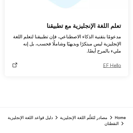
تعلم اللغة الإنجليزية مع تطبيقنا
مدعومًا بتقنية الذكاء الاصطناعي، فإن تطبيقنا لتعلم اللغة
الإنجليزية ليس مبتكرًا وبديهيًا وشاملًا فحسب، بل إنه
مليء بالمرح أيضًا.
EF Hello
F
Home
مصادر لتَعَلُم اللغة الإنجليزية
دليل قواعد اللغة الإنجليزية
r
النقطتان