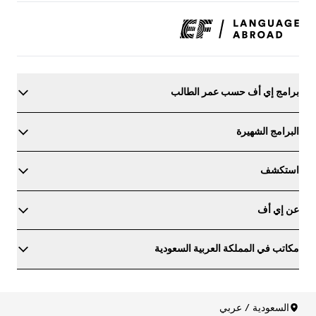
برامج إي أف حسب عمر الطالب
البرامج الشهيرة
استكشف
عن إي أف
مكاتب في المملكة العربية السعودية
حدد مستواك في اللغة الإنجليزية
السعودية / عربي