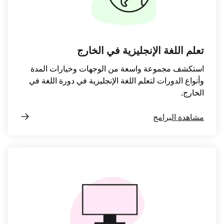
تعلم اللغة الإنجليزية في الخارج
استكشف مجموعة واسعة من الوجهات وخيارات المدة
وأنواع الدورات لتعلم اللغة الإنجليزية في دورة اللغة في
الخارج.
مشاهدة البرامج