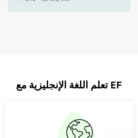
EF تعلم اللغة الإنجليزية مع