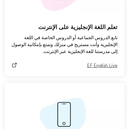
تعلم اللغة الإنجليزية على الإنترنت
تابع الدروس الجماعية أو الدروس الخاصة في اللغة
الإنجليزية وأنت مستريح في منزلك وتمتع بإمكانية الوصول
إلى مدرستنا للغة الإنجليزية عبر الإنترنت.
EF English Live