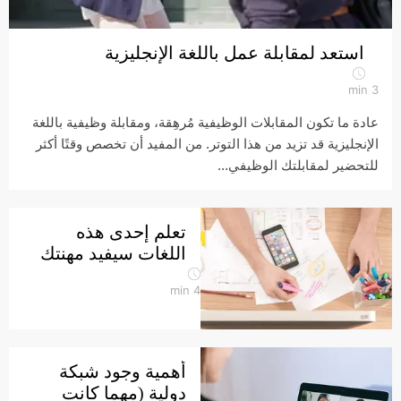
استعد لمقابلة عمل باللغة الإنجليزية
min
3
عادة ما تكون المقابلات الوظيفية مُرهِقة، ومقابلة وظيفية باللغة
الإنجليزية قد تزيد من هذا التوتر. من المفيد أن تخصص وقتًا أكثر
للتحضير لمقابلتك الوظيفي...
تعلم إحدى هذه
اللغات سيفيد مهنتك
min
4
أهمية وجود شبكة
دولية (مهما كانت