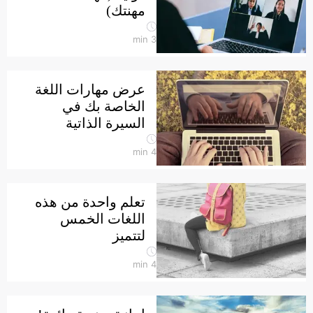
مهنتك)
min
3
عرض مهارات اللغة
الخاصة بك في
السيرة الذاتية
min
4
تعلم واحدة من هذه
اللغات الخمس
لتتميز
min
4