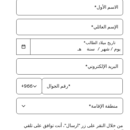
الاسم الأول
*
الإسم العائلي
*
تاريخ ميلاد الطالب
*
يوم
‏/
شهر
‏/
سنة
هـ
البريد الإلكتروني
*
*
رقم الجوال
+966
منطقة الإقامة
*
من خلال النقر على زر "ارسال"، أنت توافق على تلقي