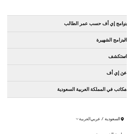
برامج إي أف حسب عمر الطالب
البرامج الشهيرة
استكشف
عن إي أف
مكاتب في المملكة العربية السعودية
السعودية / عربي
العربية