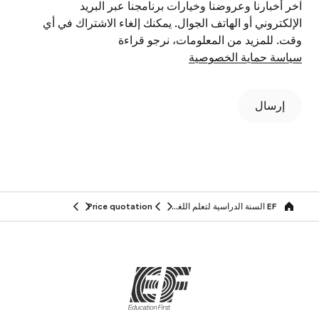
آخر أخبارنا وعروضنا وخيارات برنامجنا عبر البريد
الإلكتروني أو الهاتف الجوال. يمكنك إلغاء الاشتراك في أي
وقت. للمزيد من المعلومات، نرجو قراءة
سياسة حماية الخصوصية
إرسال
EF السنة الدراسية لتعلم اللغة في الخارج
Price quotation
Home