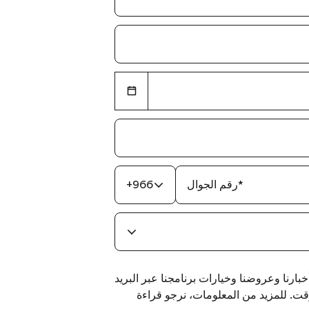
*
رقم الجوال
+966
لقي آخر أخبارنا وعروضنا وخيارات برنامجنا عبر البريد
وقت. للمزيد من المعلومات، نرجو قراءة