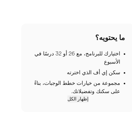
ما يحتويه؟
اختيارك للبرنامج، مع 26 أو 32 درسًا في
الأسبوع
سكن إي أف الذي اخترته
مجموعة من خيارات خطط الوجبات، بناءً
على سكنك وتفضيلاتك.
إظهار الكل