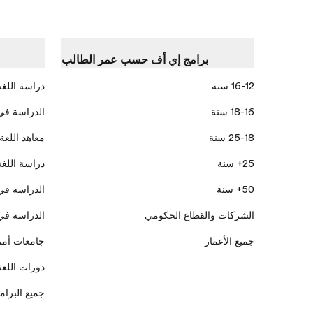
برامج إي أف حسب عمر الطالب
16-12 سنة
دراسة اللغة
18-16 سنة
الدراسة في
25-18 سنة
معاهد اللغة
25+ سنة
دراسة اللغة
50+ سنة
الدراسه في
الشركات والقطاع الحكومي
الدراسة في 
جميع الأعمار
جامعات أمر
دورات اللغة 
جميع البرام