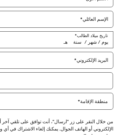
الإسم العائلي
*
تاريخ ميلاد الطالب
*
يوم
‏/
شهر
‏/
سنة
هـ
البريد الإلكتروني
*
منطقة الإقامة
*
من خلال النقر على زر "ارسال"، أنت توافق على ت
الإلكتروني أو الهاتف الجوال. يمكنك إلغاء الاشتراك في أي 