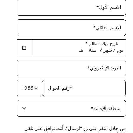
الاسم الأول
*
الإسم العائلي
*
تاريخ ميلاد الطالب
*
يوم
‏/
شهر
‏/
سنة
هـ
البريد الإلكتروني
*
*
رقم الجوال
+966
منطقة الإقامة
*
من خلال النقر على زر "ارسال"، أنت توافق على تلقي