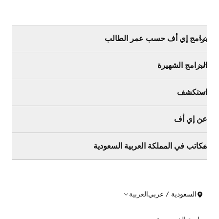
برامج إي أف حسب عمر الطالب
البرامج الشهيرة
استكشف
عن إي أف
مكاتب في المملكة العربية السعودية
السعودية / عربي
العربية