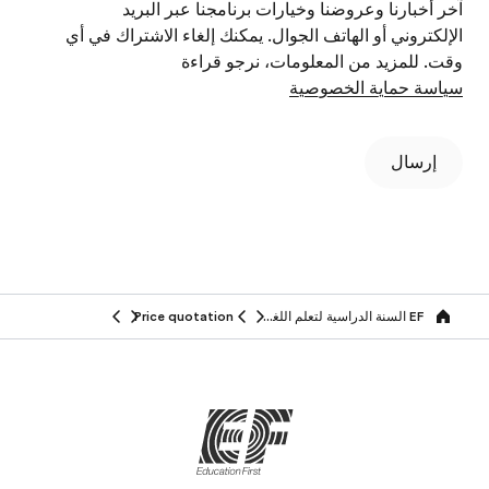
آخر أخبارنا وعروضنا وخيارات برنامجنا عبر البريد
الإلكتروني أو الهاتف الجوال. يمكنك إلغاء الاشتراك في أي
وقت. للمزيد من المعلومات، نرجو قراءة
سياسة حماية الخصوصية
إرسال
EF السنة الدراسية لتعلم اللغة في الخارج
Price quotation
Home