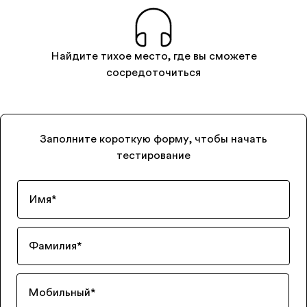
Найдите тихое место, где вы сможете
сосредоточиться
Заполните короткую форму, чтобы начать
тестирование
Имя
*
Фамилия
*
Мобильный
*