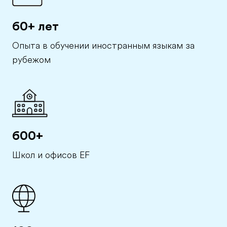
60+ лет
Опыта в обучении иностранным языкам за
рубежом
600+
Школ и офисов EF