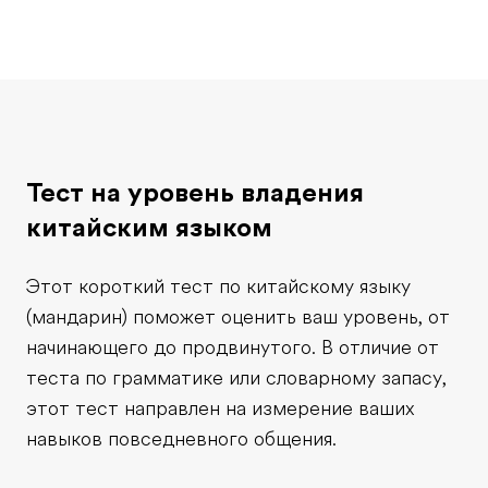
Тест на уровень владения
китайским языком
Этот короткий тест по китайскому языку
(мандарин) поможет оценить ваш уровень, от
начинающего до продвинутого. В отличие от
теста по грамматике или словарному запасу,
этот тест направлен на измерение ваших
навыков повседневного общения.