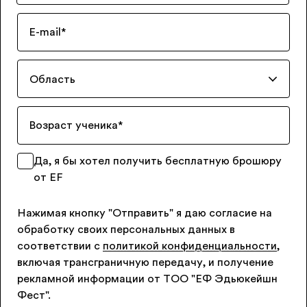
E-mail
*
Область
Возраст ученика
*
Да, я бы хотел получить бесплатную брошюру
от EF
Нажимая кнопку "Отправить" я даю согласие на
обработку своих персональных данных в
соответствии с
политикой конфиденциальности
,
включая трансграничную передачу, и получение
рекламной информации от ТОО "ЕФ Эдьюкейшн
Фест".