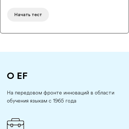
Начать тест
О EF
На передовом фронте инноваций в области
обучения языкам с 1965 года