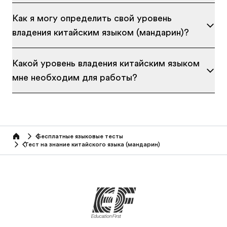
Как я могу определить свой уровень
владения китайским языком (мандарин)?
Какой уровень владения китайским языком
мне необходим для работы?
Бесплатные языковые тесты
Home
Тест на знание китайского языка (мандарин)