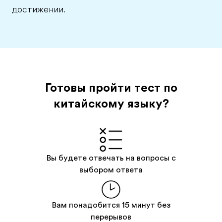
достижении.
Готовы пройти тест по
китайскому языку?
Вы будете отвечать на вопросы с
выбором ответа
Вам понадобится 15 минут без
перерывов