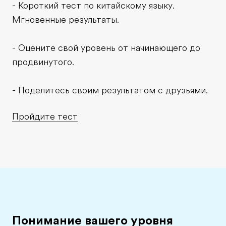
- Короткий тест по китайскому языку.
Мгновенные результаты.
- Оцените свой уровень от начинающего до
продвинутого.
- Поделитесь своим результатом с друзьями.
Пройдите тест
Понимание вашего уровня