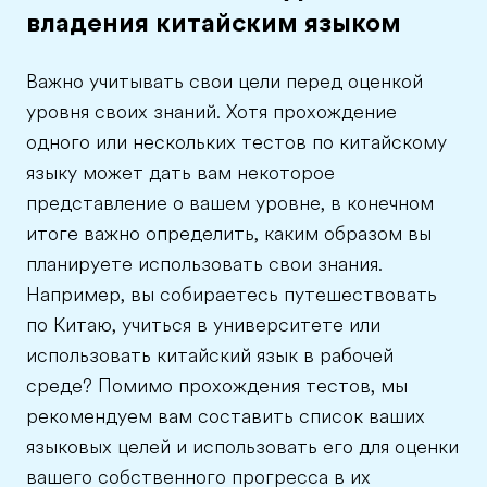
владения китайским языком
Важно учитывать свои цели перед оценкой
уровня своих знаний. Хотя прохождение
одного или нескольких тестов по китайскому
языку может дать вам некоторое
представление о вашем уровне, в конечном
итоге важно определить, каким образом вы
планируете использовать свои знания.
Например, вы собираетесь путешествовать
по Китаю, учиться в университете или
использовать китайский язык в рабочей
среде? Помимо прохождения тестов, мы
рекомендуем вам составить список ваших
языковых целей и использовать его для оценки
вашего собственного прогресса в их