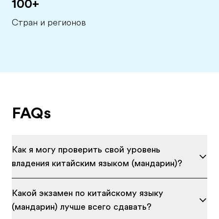
100+
Стран и регионов
FAQs
Как я могу проверить свой уровень
владения китайским языком (мандарин)?
Какой экзамен по китайскому языку
(мандарин) лучше всего сдавать?