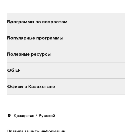
Программы по возрастам
Популярные программы
Полезные ресурсы
Об EF
Офисы в Казахстане
Қазақстан / Русский
Правила защиты информации